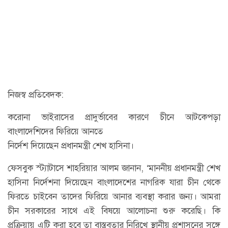
নিজস্ব প্রতিবেদক:
করোনা ভাইরাসের প্রাদুর্ভাবের কারণে চীনে আটকেপড়া
বাংলাদেশিদের ফিরিয়ে আনতে
নির্দেশ দিয়েছেন প্রধানমন্ত্রী শেখ হাসিনা।
ফেসবুক স্ট্যাটাসে শাহরিয়ার আলম জানান, ‘মাননীয় প্রধানমন্ত্রী শেখ
হাসিনা নির্দেশনা দিয়েছেন বাংলাদেশের নাগরিক যারা চীন থেকে
ফিরতে চাইবেন তাদের ফিরিয়ে আনার ব্যবস্থা করার জন্য। আমরা
চীন সরকারের সাথে এই বিষয়ে আলোচনা শুরু করেছি। কি
প্রক্রিয়ায় এটি করা হবে তা বাস্তবতার নিরিখে স্থানীয় প্রশাসনের সঙ্গে