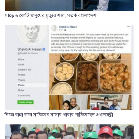
সাড়ে ৬ কোটি মানুষের মৃত্যুর শঙ্কা, সতর্ক বাংলাদেশ
নিজে রান্না করে সাকিবের বাসায় খাবার পাঠিয়েছেন প্রধানমন্ত্রী