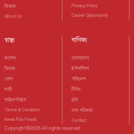
বিজ্ঞান
Privacy Policy
Career Opportunity
About Us
স্বাস্থ্য
বাণিজ্য
ফ্যাশন
যোগাযোগ
ফিচার
ইন্টার্নশিপ
খেলা
পরিবেশ
নারী
টিউব
লাইফস্টাইল
ছবি
Terms & Condition
সান পরিবার
News Rss Feeds
Contact
Copyright
©
2026 All rights reserved