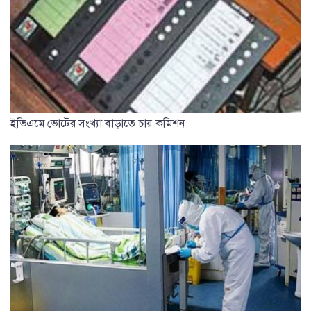
ইভিএমে ভোটের সংখ্যা বাড়াতে চায় কমিশন