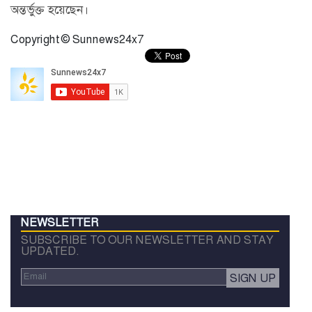
অন্তর্ভুক্ত হয়েছেন।
Copyright © Sunnews24x7
NEWSLETTER
SUBSCRIBE TO OUR NEWSLETTER AND STAY
UPDATED.