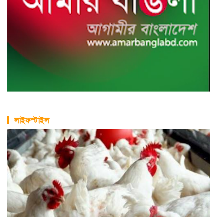
লাইফস্টাইল