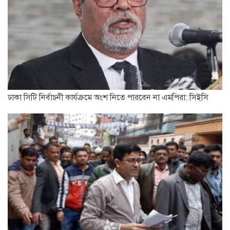
ঢাকা সিটি নির্বাচনী কার্যক্রমে অংশ নিতে পারবেন না এমপিরা: সিইসি