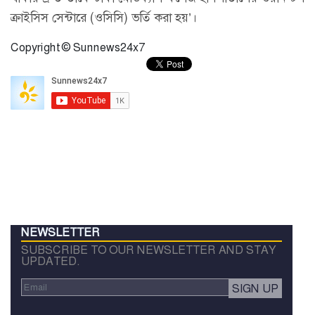
ক্রাইসিস সেন্টারে (ওসিসি) ভর্তি করা হয়’।
Copyright © Sunnews24x7
NEWSLETTER
SUBSCRIBE TO OUR NEWSLETTER AND STAY
UPDATED.