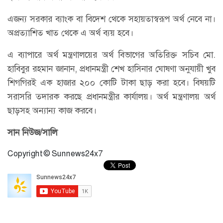
এজন্য সরকার ব্যাংক বা বিদেশ থেকে সহায়তাস্বরূপ অর্থ নেবে না।
অপ্রত্যাশিত খাত থেকে এ অর্থ ব্যয় হবে।
এ ব্যাপারে অর্থ মন্ত্রণালয়ের অর্থ বিভাগের অতিরিক্ত সচিব মো.
হাবিবুর রহমান জানান, প্রধানমন্ত্রী শেখ হাসিনার ঘোষণা অনুযায়ী খুব
শিগগিরই এক হাজার ২০০ কোটি টাকা ছাড় করা হবে। বিষয়টি
সরাসরি তদারক করছে প্রধানমন্ত্রীর কার্যালয়। অর্থ মন্ত্রণালয় অর্থ
ছাড়সহ অন্যান্য কাজ করবে।
সান নিউজ/সালি
Copyright © Sunnews24x7