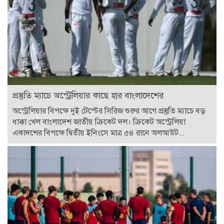
প্রস্তুতি ম্যাচে অস্ট্রেলিয়ার কাছে হার বাংলাদেশের
অস্ট্রেলিয়ার বিপক্ষে দুই টেস্টের সিরিজ শুরুর আগে প্রস্তুতি ম্যাচে বড়
ধাক্কা খেল বাংলাদেশ জাতীয় ক্রিকেট দল। ক্রিকেট অস্ট্রেলিয়া
একাদশের বিপক্ষে দ্বিতীয় ইনিংসে মাত্র ৫৪ রানে অলআউট...