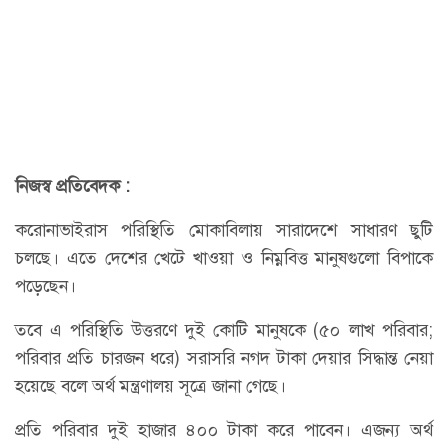
নিজস্ব প্রতিবেদক :
করোনাভাইরাস পরিস্থিতি মোকাবিলায় সারাদেশে সাধারণ ছুটি
চলছে। এতে দেশের খেটে খাওয়া ও নিম্নবিত্ত মানুষগুলো বিপাকে
পড়েছেন।
তবে এ পরিস্থিতি উত্তরণে দুই কোটি মানুষকে (৫০ লাখ পরিবার;
পরিবার প্রতি চারজন ধরে) সরাসরি নগদ টাকা দেয়ার সিদ্ধান্ত নেয়া
হয়েছে বলে অর্থ মন্ত্রণালয় সূত্রে জানা গেছে।
প্রতি পরিবার দুই হাজার ৪০০ টাকা করে পাবেন। এজন্য অর্থ