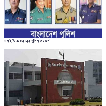
এআইজি হলেন চার পুলিশ কর্মকর্তা