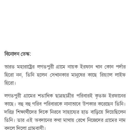
বিনোদন ডেস্ক:
ভারত মহারাষ্ট্রের লগতপুরী গ্রামে নায়ক ইরফান খান কোন পর্দার
হিরো নন, তিনি হলেন সেখানকার মানুষের কাছে রিয়্যাল লাইফ
হিরো।
লগতপুরী গ্রামের শতাধিক ছাত্রছাত্রীর পরিবারই কৃতজ্ঞ ইরফানের
কাছে। বহু বহু গরিব পরিবারকে নানাভাবে উপকার করেছেন তিনি।
দরিদ্র শিক্ষার্থীদের দিকে নিরবে সাহায্যের হাত বাড়িয়ে দিয়েছিলেন
তিনি। তার এই অবদানের কথা মাথায় রেখে নিজেদের গ্রামের নাম
বদলে দিলো গ্রামবাসী।