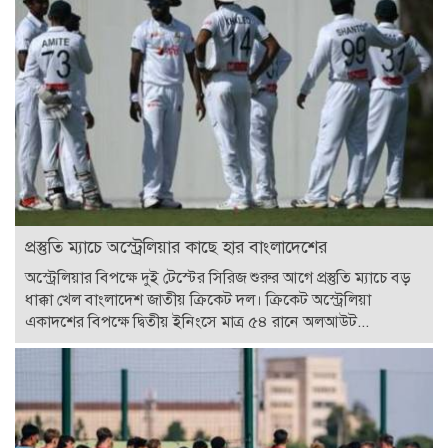
প্রস্তুতি ম্যাচে অস্ট্রেলিয়ার কাছে হার বাংলাদেশের
অস্ট্রেলিয়ার বিপক্ষে দুই টেস্টের সিরিজ শুরুর আগে প্রস্তুতি ম্যাচে বড়
ধাক্কা খেল বাংলাদেশ জাতীয় ক্রিকেট দল। ক্রিকেট অস্ট্রেলিয়া
একাদশের বিপক্ষে দ্বিতীয় ইনিংসে মাত্র ৫৪ রানে অলআউট...