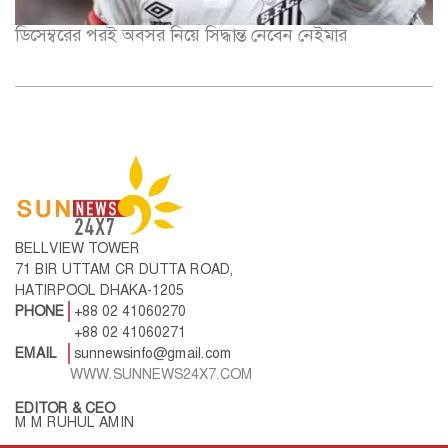
ডিসেম্বরের পরই অবসর নিয়ে সিদ্ধান্ত নেবেন নেইমার
BELLVIEW TOWER
71 BIR UTTAM CR DUTTA ROAD,
HATIRPOOL DHAKA-1205
PHONE
+88 02 41060270
+88 02 41060271
EMAIL
sunnewsinfo@gmail.com
WWW.SUNNEWS24X7.COM
EDITOR & CEO
M M RUHUL AMIN