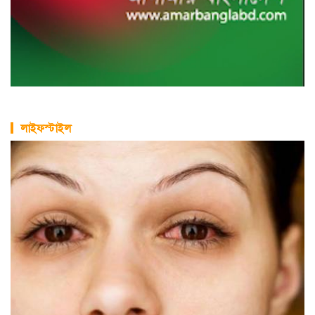
লাইফস্টাইল