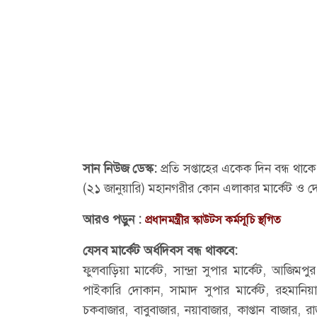
সান নিউজ ডেস্ক:
প্রতি সপ্তাহের একেক দিন বন্ধ থা
(২১ জানুয়ারি) মহানগরীর কোন এলাকার মার্কেট ও দ
আরও পড়ুন :
প্রধানমন্ত্রীর স্কাউটস কর্মসূচি স্থগিত
যেসব মার্কেট অর্ধদিবস বন্ধ থাকবে:
ফুলবাড়িয়া মার্কেট, সান্দ্রা সুপার মার্কেট, আজিমপুর 
পাইকারি দোকান, সামাদ সুপার মার্কেট, রহমানিয়া 
চকবাজার, বাবুবাজার, নয়াবাজার, কাপ্তান বাজার, 