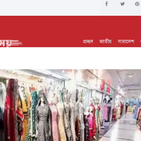
প্রচ্ছদ
জাতীয়
সারাদেশ