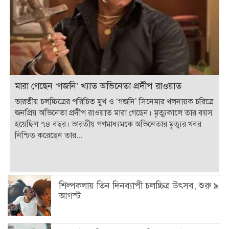
মারা গেছেন ‘গজনি’ খ্যাত অভিনেতা প্রদীপ রাওয়াত
ভারতীয় চলচ্চিত্রের পরিচিত মুখ ও ‘গজনি’ সিনেমার খলনায়ক চরিত্রে
জনপ্রিয় অভিনেতা প্রদীপ রাওয়াত মারা গেছেন। মৃত্যুকালে তার বয়স
হয়েছিল ৭৪ বছর। ভারতীয় গণমাধ্যমকে অভিনেতার মৃত্যুর খবর
নিশ্চিত করেছেন তার...
শিল্পকলায় তিন দিনব্যাপী চলচ্চিত্র উৎসব, শুরু ৯
আগস্ট