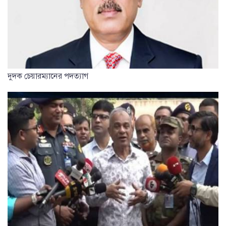
দুদক চেয়ারম্যানের পদত্যাগ