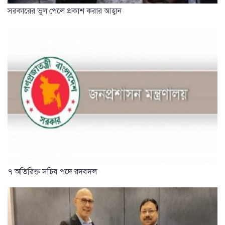
সরকারের ভুল পেলে প্রকাশ করার আহ্বান
৭ অতিরিক্ত সচিব পদে রদবদল