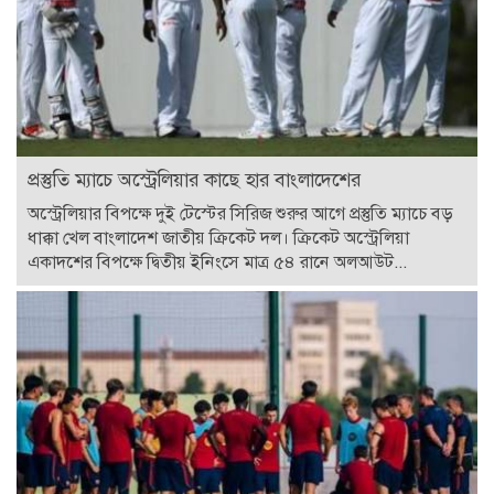
প্রস্তুতি ম্যাচে অস্ট্রেলিয়ার কাছে হার বাংলাদেশের
অস্ট্রেলিয়ার বিপক্ষে দুই টেস্টের সিরিজ শুরুর আগে প্রস্তুতি ম্যাচে বড়
ধাক্কা খেল বাংলাদেশ জাতীয় ক্রিকেট দল। ক্রিকেট অস্ট্রেলিয়া
একাদশের বিপক্ষে দ্বিতীয় ইনিংসে মাত্র ৫৪ রানে অলআউট...