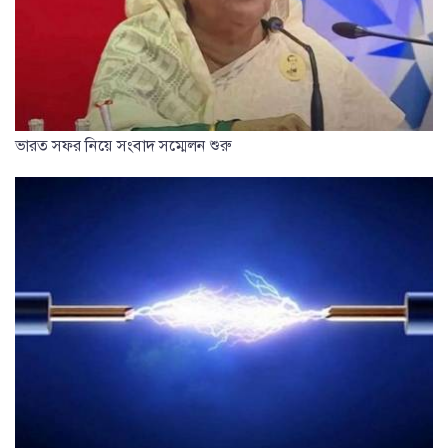
ভারত সফর নিয়ে সংবাদ সম্মেলন শুরু