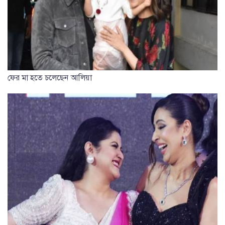
ফের মা হতে চলেছেন আলিয়া