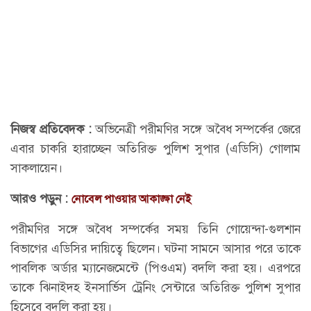
নিজস্ব প্রতিবেদক :
অভিনেত্রী পরীমণির সঙ্গে অবৈধ সম্পর্কের জেরে
এবার চাকরি হারাচ্ছেন অতিরিক্ত পুলিশ সুপার (এডিসি) গোলাম
সাকলায়েন।
আরও পড়ুন :
নোবেল পাওয়ার আকাঙ্ক্ষা নেই
পরীমণির সঙ্গে অবৈধ সম্পর্কের সময় তিনি গোয়েন্দা-গুলশান
বিভাগের এডিসির দায়িত্বে ছিলেন। ঘটনা সামনে আসার পরে তাকে
পাবলিক অর্ডার ম্যানেজমেন্টে (পিওএম) বদলি করা হয়। এরপরে
তাকে ঝিনাইদহ ইনসার্ভিস ট্রেনিং সেন্টারে অতিরিক্ত পুলিশ সুপার
হিসেবে বদলি করা হয়।