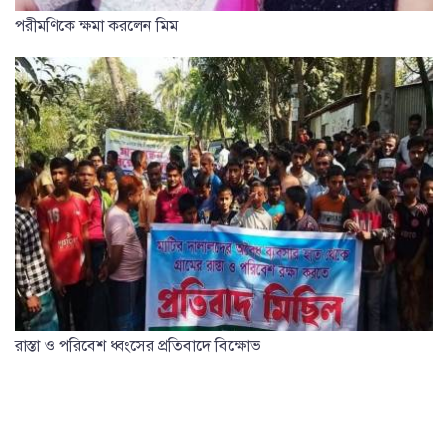
পরীমণিকে ক্ষমা করলেন মিম
রাস্তা ও পরিবেশ ধ্বংসের প্রতিবাদে বিক্ষোভ