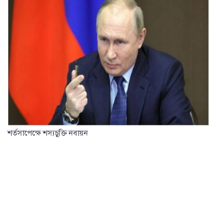
শর্তসাপেক্ষে শস্যচুক্তি নবায়ন