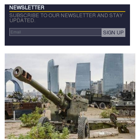
NEWSLETTER
SUBSCRIBE TO OUR NEWSLETTER AND STAY
UPDATED.