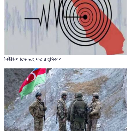
নিউজিল্যান্ডে ৬.২ মাত্রার ভূমিকম্প