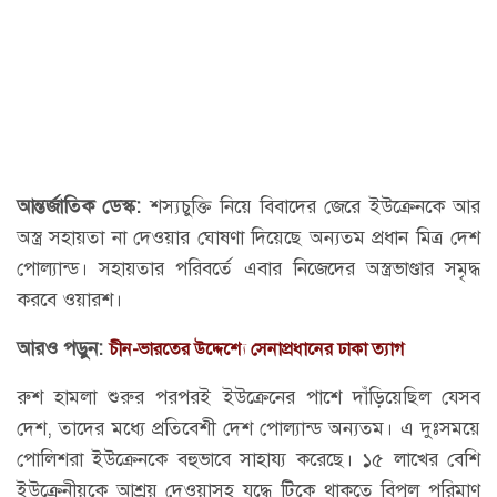
আন্তর্জাতিক ডেস্ক:
শস্যচুক্তি নিয়ে বিবাদের জেরে ইউক্রেনকে আর
অস্ত্র সহায়তা না দেওয়ার ঘোষণা দিয়েছে অন্যতম প্রধান মিত্র দেশ
পোল্যান্ড। সহায়তার পরিবর্তে এবার নিজেদের অস্ত্রভাণ্ডার সমৃদ্ধ
করবে ওয়ারশ।
আরও পড়ুন:
চীন-ভারতের উদ্দেশ্যে সেনাপ্রধানের ঢাকা ত্যাগ
রুশ হামলা শুরুর পরপরই ইউক্রেনের পাশে দাঁড়িয়েছিল যেসব
দেশ, তাদের মধ্যে প্রতিবেশী দেশ পোল্যান্ড অন্যতম। এ দুঃসময়ে
পোলিশরা ইউক্রেনকে বহুভাবে সাহায্য করেছে। ১৫ লাখের বেশি
ইউক্রেনীয়কে আশ্রয় দেওয়াসহ যুদ্ধে টিকে থাকতে বিপুল পরিমাণ