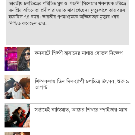
ভারতীয় চলচ্চিত্রের পরিচিত মুখ ও ‘গজনি’ সিনেমার খলনায়ক চরিত্রে
জনপ্রিয় অভিনেতা প্রদীপ রাওয়াত মারা গেছেন। মৃত্যুকালে তার বয়স
হয়েছিল ৭৪ বছর। ভারতীয় গণমাধ্যমকে অভিনেতার মৃত্যুর খবর
নিশ্চিত করেছেন তার...
কনসার্টে শিল্পী হাসানের মাথায় বোতল নিক্ষেপ
শিল্পকলায় তিন দিনব্যাপী চলচ্চিত্র উৎসব, শুরু ৯
আগস্ট
সপ্তাহেই বাজিমাত, আয়ের শিখরে স্পাইডার-ম্যান