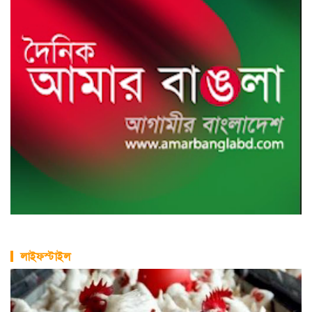
লাইফস্টাইল