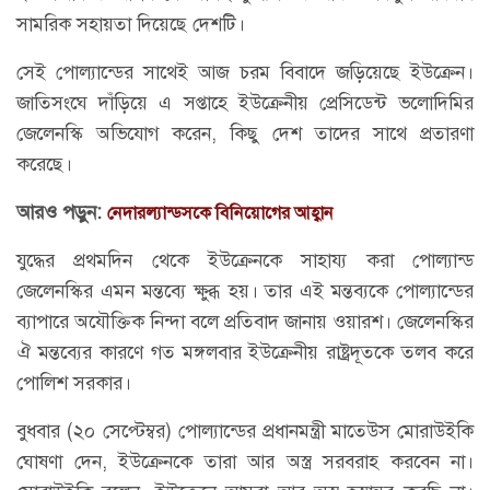
সামরিক সহায়তা দিয়েছে দেশটি।
সেই পোল্যান্ডের সাথেই আজ চরম বিবাদে জড়িয়েছে ইউক্রেন।
জাতিসংঘে দাঁড়িয়ে এ সপ্তাহে ইউক্রেনীয় প্রেসিডেন্ট ভলোদিমির
জেলেনস্কি অভিযোগ করেন, কিছু দেশ তাদের সাথে প্রতারণা
করেছে।
আরও পড়ুন:
নেদারল্যান্ডসকে বিনিয়োগের আহ্বান
যুদ্ধের প্রথমদিন থেকে ইউক্রেনকে সাহায্য করা পোল্যান্ড
জেলেনস্কির এমন মন্তব্যে ক্ষুব্ধ হয়। তার এই মন্তব্যকে পোল্যান্ডের
ব্যাপারে অযৌক্তিক নিন্দা বলে প্রতিবাদ জানায় ওয়ারশ। জেলেনস্কির
ঐ মন্তব্যের কারণে গত মঙ্গলবার ইউক্রেনীয় রাষ্ট্রদূতকে তলব করে
পোলিশ সরকার।
বুধবার (২০ সেপ্টেম্বর) পোল্যান্ডের প্রধানমন্ত্রী মাতেউস মোরাউইকি
ঘোষণা দেন, ইউক্রেনকে তারা আর অস্ত্র সরবরাহ করবেন না।