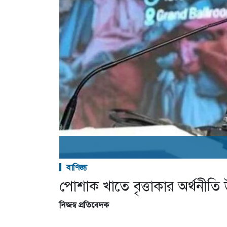
বাণিজ্য
পোশাক খাতে বৃত্তাকার অর্থনীতি উচ্চ
নিজস্ব প্রতিবেদক