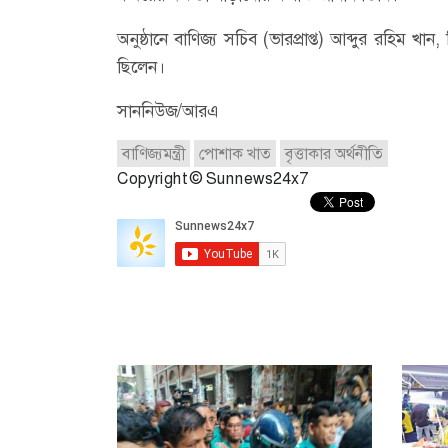
অনুষ্ঠানে বাণিজ্য সচিব (ভারপ্রাপ্ত) আব্দুর রহিম খান
ছিলেন।
সাননিউজ/আরএ
বাণিজ্যমন্ত্রী
পোশাক খাত
বৃত্তাকার অর্থনীতি
Copyright © Sunnews24x7