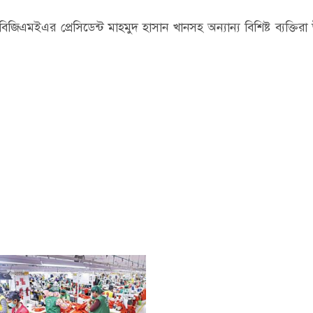
, বিজিএমইএর প্রেসিডেন্ট মাহমুদ হাসান খানসহ অন্যান্য বিশিষ্ট ব্যক্তিরা