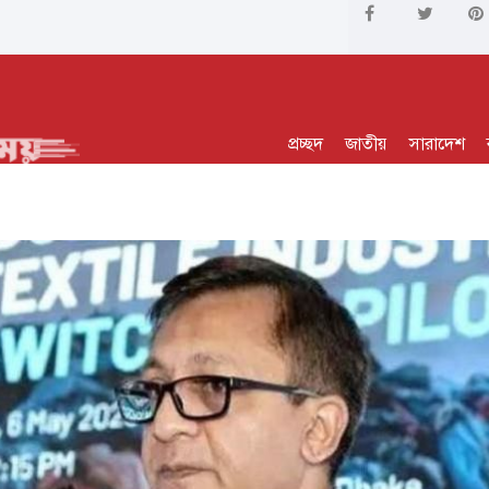
প্রচ্ছদ
জাতীয়
সারাদেশ