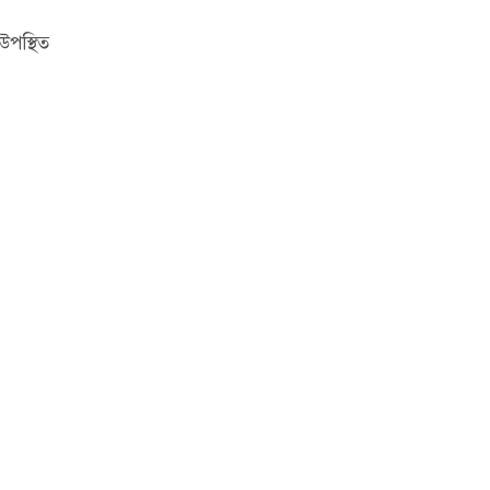
 উপস্থিত