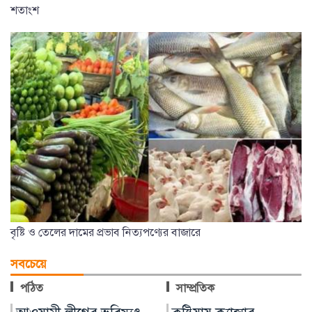
শতাংশ
বৃষ্টি ও তেলের দামের প্রভাব নিত্যপণ্যের বাজারে
সবচেয়ে
পঠিত
সাম্প্রতিক