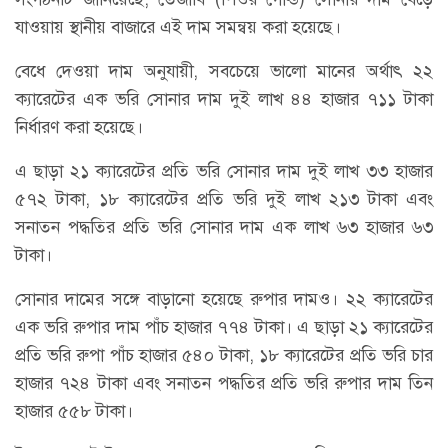
যাওয়ায় স্থানীয় বাজারে এই দাম সমন্বয় করা হয়েছে।
বেধে দেওয়া দাম অনুযায়ী, সবচেয়ে ভালো মানের অর্থাৎ ২২
ক্যারেটের এক ভরি সোনার দাম দুই লাখ ৪৪ হাজার ৭১১ টাকা
নির্ধারণ করা হয়েছে।
এ ছাড়া ২১ ক্যারেটের প্রতি ভরি সোনার দাম দুই লাখ ৩৩ হাজার
৫৭২ টাকা, ১৮ ক্যারেটের প্রতি ভরি দুই লাখ ২১৩ টাকা এবং
সনাতন পদ্ধতির প্রতি ভরি সোনার দাম এক লাখ ৬৩ হাজার ৬৩
টাকা।
সোনার দামের সঙ্গে বাড়ানো হয়েছে রুপার দামও। ২২ ক্যারেটের
এক ভরি রুপার দাম পাঁচ হাজার ৭৭৪ টাকা। এ ছাড়া ২১ ক্যারেটের
প্রতি ভরি রুপা পাঁচ হাজার ৫৪০ টাকা, ১৮ ক্যারেটের প্রতি ভরি চার
হাজার ৭২৪ টাকা এবং সনাতন পদ্ধতির প্রতি ভরি রুপার দাম তিন
হাজার ৫৫৮ টাকা।