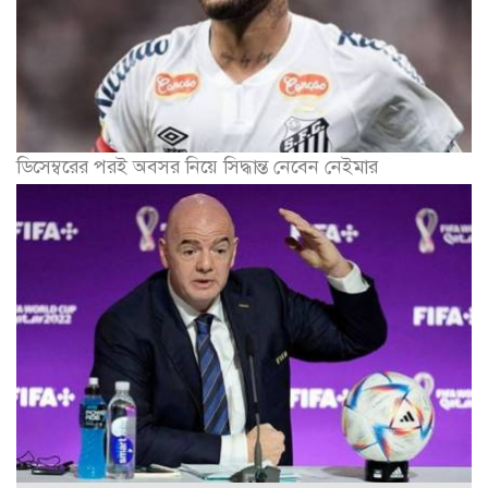
ডিসেম্বরের পরই অবসর নিয়ে সিদ্ধান্ত নেবেন নেইমার