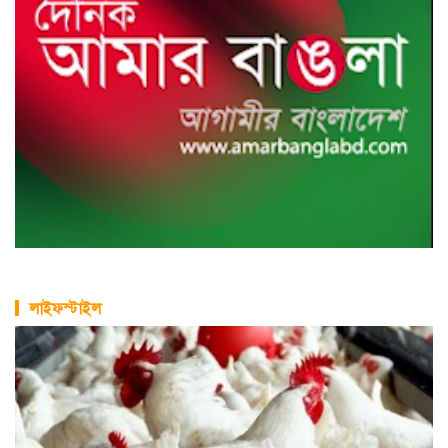
লাইফস্টাইল