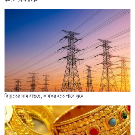
বিদ্যুতের দাম বাড়ছে, কার্যকর হতে পারে জুনে