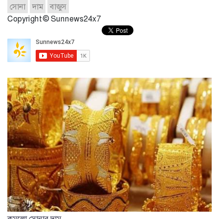
সোনা
দাম
বাজুস
Copyright © Sunnews24x7
কমলো সোনার দাম