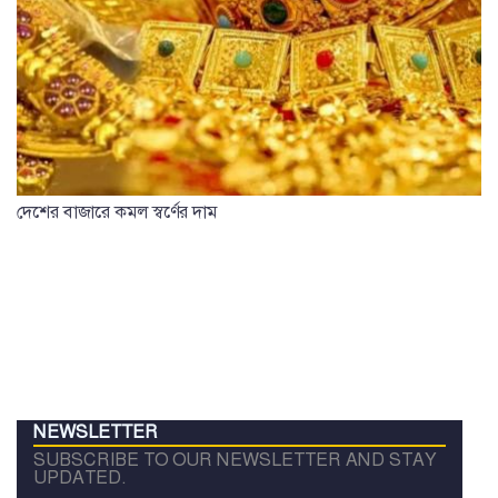
দেশের বাজারে কমল স্বর্ণের দাম
NEWSLETTER
SUBSCRIBE TO OUR NEWSLETTER AND STAY
UPDATED.