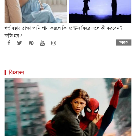
গর্ভাবস্থায় ঠান্ডা পানি পান করলে কি
প্রাক্তন ফিরে এলে কী করবেন?
ক্ষতি হয়?
আরও
বিনোদন