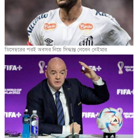
ডিসেম্বরের পরই অবসর নিয়ে সিদ্ধান্ত নেবেন নেইমার