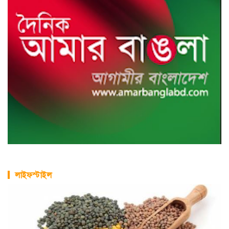
লাইফস্টাইল