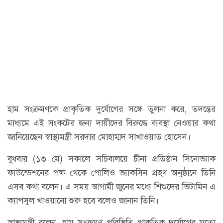
হাম সংক্রমণকে প্রাকৃতিক দুর্যোগের সঙ্গে তুলনা করে, তদন্তের
মাধ্যমে এই সংকটের জন্য দায়ীদের বিরুদ্ধে ব্যবস্থা নেওয়ার কথা
জানিয়েছেন স্বাস্থ্যমন্ত্রী সরদার মোহাম্মদ সাখাওয়াত হোসেন।
বুধবার (১৩ মে) সকালে সচিবালয়ে চীনা প্রতিষ্ঠান সিনোভ্যাক
ফাউন্ডেশনের পক্ষ থেকে পোলিও ভ্যাকসিন গ্রহণ অনুষ্ঠানে তিনি
এসব কথা বলেন। এ সময় আগামী জুনের মধ্যে শিশুদের ভিটামিন এ
ক্যাপসুল খাওয়ানো শুরু হবে বলেও জানান তিনি।
স্বাস্থ্যমন্ত্রী বলেন, হাম সংক্রমণ পরিস্থিতি প্রাকৃতিক দুর্যোগের মতো