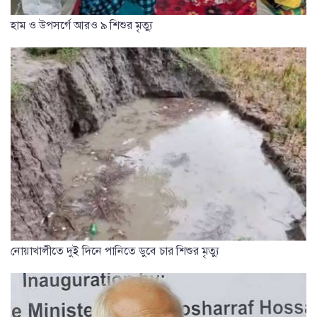
হাম ও উপসর্গে আরও ৯ শিশুর মৃত্যু
নোয়াখালীতে দুই দিনে পানিতে ডুবে চার শিশুর মৃত্যু