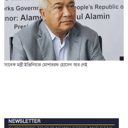
সাবেক মন্ত্রী ইঞ্জিনিয়ার মোশাররফ হোসেন আর নেই
NEWSLETTER