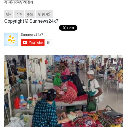
সাননিউজ/আরএ
হাম
শিশু
মৃত্যু
স্বাস্থ্যমন্ত্রী
Copyright © Sunnews24x7