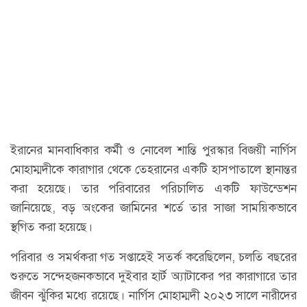
ইরানের মানবাধিকার কর্মী ও নোবেল শান্তি পুরস্কার বিজয়ী নার্গিস
মোহাম্মদীকে কারাগার থেকে তেহরানের একটি হাসপাতালে স্থানান্তর
করা হয়েছে। তার পরিবারের পরিচালিত একটি ফাউন্ডেশন
জানিয়েছে, বড় অংকের জামিনের শর্তে তার সাজা সাময়িকভাবে
স্থগিত করা হয়েছে।
পরিবার ও সমর্থকরা গত সপ্তাহেই সতর্ক করেছিলেন, চলতি বছরের
শুরুতে সন্দেহজনকভাবে দুইবার হার্ট অ্যাটাকের পর কারাগারে তার
জীবন ঝুঁকির মধ্যে রয়েছে। নার্গিস মোহাম্মদী ২০২৩ সালে নারীদের