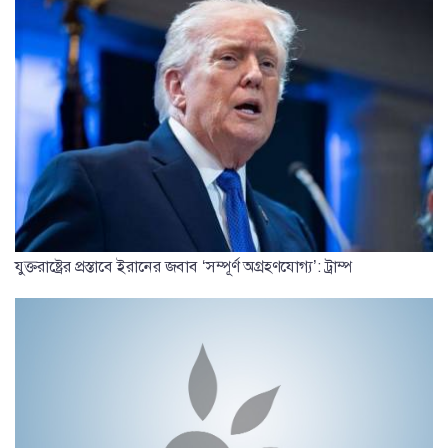
যুক্তরাষ্ট্রের প্রস্তাবে ইরানের জবাব ‘সম্পূর্ণ অগ্রহণযোগ্য’: ট্রাম্প