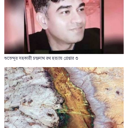
শুভেন্দুর সহকারী চন্দ্রনাথ রথ হত্যায় গ্রেপ্তার ৩