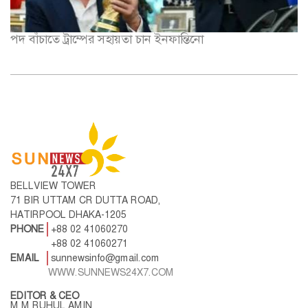
পদ বাঁচাতে ট্রাম্পের সহায়তা চান ইনফান্তিনো
BELLVIEW TOWER
71 BIR UTTAM CR DUTTA ROAD,
HATIRPOOL DHAKA-1205
PHONE
+88 02 41060270
+88 02 41060271
EMAIL
sunnewsinfo@gmail.com
WWW.SUNNEWS24X7.COM
EDITOR & CEO
M M RUHUL AMIN