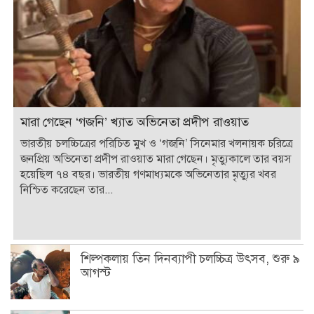
মারা গেছেন ‘গজনি’ খ্যাত অভিনেতা প্রদীপ রাওয়াত
ভারতীয় চলচ্চিত্রের পরিচিত মুখ ও ‘গজনি’ সিনেমার খলনায়ক চরিত্রে
জনপ্রিয় অভিনেতা প্রদীপ রাওয়াত মারা গেছেন। মৃত্যুকালে তার বয়স
হয়েছিল ৭৪ বছর। ভারতীয় গণমাধ্যমকে অভিনেতার মৃত্যুর খবর
নিশ্চিত করেছেন তার...
শিল্পকলায় তিন দিনব্যাপী চলচ্চিত্র উৎসব, শুরু ৯
আগস্ট