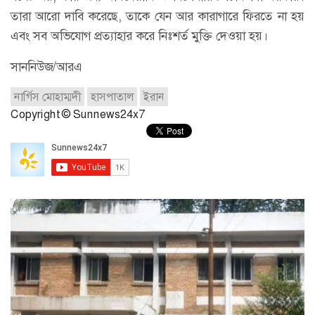
তারা আরো দাবি করেছে, তাকে যেন আর কারাগারে ফিরতে না হয়
এবং সব অভিযোগ প্রত্যাহার করে নিঃশর্ত মুক্তি দেওয়া হয়।
সাননিউজ/আরএ
নার্গিস মোহাম্মদী
হাসপাতাল
ইরান
Copyright © Sunnews24x7