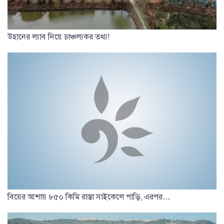
উহানের ল্যাব নিয়ে চাঞ্চল্যকর তথ্য!
বিয়ের আশায় ৮৫০ কিমি রাস্তা সাইকেলে পাড়ি, এরপর…