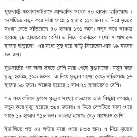
যুক্তরাষ্ট্রে করোনাভাইরাসে প্রাণহানির সংখ্যা ৪০ হাজার ছাড়িয়েছে ।
দেশটিতে নতুন করে মারা গেছে ১ হাজার ১১৭ জন। এ নিয়ে মৃতের
সংখ্যা বেড়ে দাঁড়িয়েছে ৪০ হাজার ১৩১ জনে। নতুন করে আক্রান্ত
হয়েছে ১৮ হাজারেরও বেশি। এ নিয়ে আক্রান্তের সংখ্যা ৭ লাখ ৫৬
হাজার ছাড়ালো। এর মধ্যে সুস্থ হয়ে বাড়ি ফিরেছেন প্রায় ৬৯ হাজার
৬৪ জন।
যুক্তরাষ্ট্রের পর আজ সবচে বেশি মারা গেছে যুক্তরাজ্যে। নতুন করে
মৃত্যু হয়েছে ৫৯৬ জনের। এ নিয়ে মৃত্যুর সংখ্যা বেড়ে দাঁড়িয়েছে ১৬
হাজার ৬০ জনে। আক্রান্ত হয়েছে ১ লাখ ২০ হাজারেরও বেশি।
গত কয়েকদিনে ফ্রান্সে মৃত্যুর সংখ্যা বাড়লেও আজ কিছুটা করেছে।
নতুন করে মৃত্যু হয়েছে ৩৯৫ জনের। এ নিয়ে দেশটিতে মারা গেছে
সাড়ে ১৯ হাজার ৭১৮ জন। আক্রান্ত হয়েছে দেড় লাখেরও বেশি।
ইতালিতে গত ২৪ ঘণ্টায় মারা গেছে ৪৩৩ জন। এ নিয়ে মৃতের