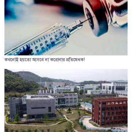
কখনোই হয়তো আসবে না করোনার প্রতিষেধক!