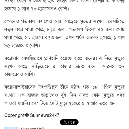
সংখ্যা বেড়ে দাঁড়িয়েছে ২৩ হাজার ৬৬০‌ জনে। দেশটিতে আক্রান্ত
হয়েছে ১ লাখ ৭৮ হাজারেরও বেশি।
স্পেনেও গতকাল কমলেও আজ বেড়েছে মৃতের সংখ্যা। দেশটিতে
নতুন করে মারা গেছে ৪১০ জন। গতকাল ছিলো ৪১ জন। মোট
মারা গেছে ২০ হাজার ৪৫৩ জন। এখন পর্যন্ত আক্রান্ত হয়েছে ১ লাখ
৯৫ হাজারেও বেশি।
করোনায় বেলজিয়ামে প্রাণহানি হয়েছে ২৩০ জনের। এ নিয়ে মৃত্যুর
সংখ্যা বেড়ে দাঁড়িয়েছে ৫ হাজার ৬৮৩ জনে। আক্রান্ত ৩৮
হাজারেরও বেশি।
করোনাভাইরাসের উৎপত্তিস্থল চীনে হঠাৎ গত ১৮ এপ্রিল মৃত্যুর
সংখ্যা এক হাজার ছাড়ালেও দুই দিন যাবত কোন মৃত্যুর খবর
পাওয়া যায়নি। দেশটিতে মোট মৃত্যু হয়েছে ৪ হাজার ৬৩২ জন।
Copyright © Sunnews24x7