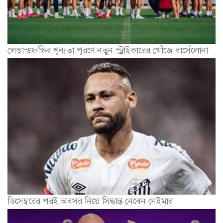
ডিসেম্বরের পরই অবসর নিয়ে সিদ্ধান্ত নেবেন নেইমার