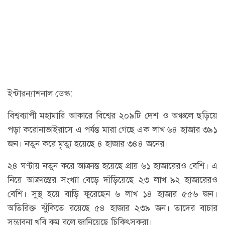
ইন্টারন্যাশনাল ডেস্ক:
বিশ্বব্যাপী মহামারি আকারে বিশ্বের ২০৯টি দেশ ও অঞ্চলে ছড়িয়ে
পড়া করোনাভাইরাসে এ পর্যন্ত মারা গেছে এক লাখ ৬৪ হাজার ৩৯১
জন। নতুন করে মৃত্যু হয়েছে ৪ হাজার ৩৪৪ জনের।
২৪ ঘণ্টায় নতুন করে আক্রান্ত হয়েছে প্রায় ৬১ হাজারেরও বেশি। এ
নিয়ে আক্রান্তের সংখ্যা বেড়ে দাঁড়িয়েছে ২৩ লাখ ৯২ হাজারেরও
বেশি। সুস্থ হয়ে বাড়ি ফুরেছেন ৬ লাখ ১৪ হাজার ৫৫৬ জন।
অতিরিক্ত ঝুঁকিতে রয়েছে ৫৪ হাজার ২৩৯ জন। তাদের বাচার
সম্ভাবনা খুবি কম বলে জানিয়েছে চিকিৎসকরা।