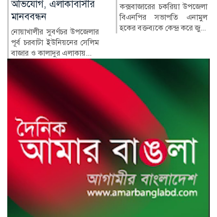
লাইফস্টাইল