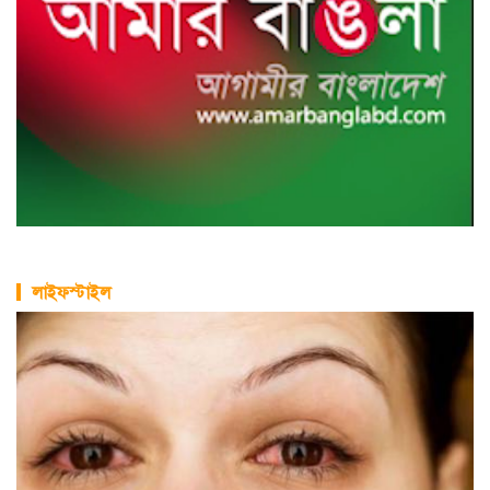
লাইফস্টাইল