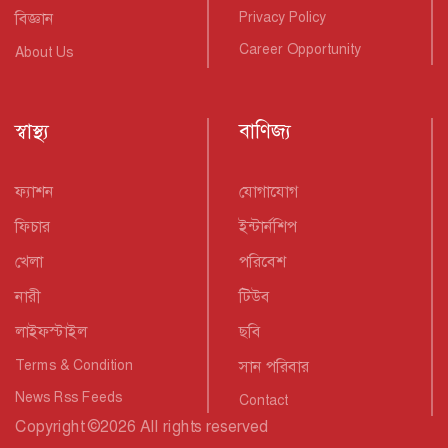
বিজ্ঞান
Privacy Policy
Career Opportunity
About Us
স্বাস্থ্য
বাণিজ্য
ফ্যাশন
যোগাযোগ
ফিচার
ইন্টার্নশিপ
খেলা
পরিবেশ
নারী
টিউব
লাইফস্টাইল
ছবি
Terms & Condition
সান পরিবার
News Rss Feeds
Contact
Copyright
©
2026 All rights reserved