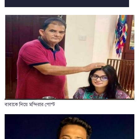
বাবাকে নিয়ে মন্দিরার পোস্ট