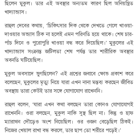
ছিলেন মুকুল। তার এই অবস্থার অন্যতম কারণ ছিল অনিয়ন্ত্রিত
খাদ্যাভ্যাস।
রাহুল দেবের কথায়, ‘চিকিৎসার দিক থেকে দেখতে গেলে খাওয়া-
দাওয়ার অভ্যাস ঠিক না হলেই এমন পরিণতি হয়ে থাকে। শেষ চার-
পাঁচ দিনে ও পুরোপুরি খাওয়া বন্ধ করে দিয়েছিল।’ মুকুলের এই
খাদ্যাভ্যাস সংক্রান্ত জটিলতা শেষ পর্যন্ত তার শারীরিক অবস্থার
অবনতি ঘটিয়েছিল।
মুকুল অবসাদে ভুগছিলেন? এই প্রশ্নের জবাবে ক্ষোভ প্রকাশ করে
বলেছেন, মুকুলের মৃত্যু নিয়ে যারা এখন নানা মন্তব্য করছেন জীবিত
অবস্থায় তারা কেউই তার সঙ্গে যোগাযোগ রাখেননি।
রাহুল বলেন, ‘যারা এখন কথা বলছেন তারা কোনও যোগাযোগই
রাখেননি। ওরা বলছেন, মুকুল নাকি সুস্থ ছিল না। কিন্তু ও হাফ
ম্যারাথন দৌড়েও অংশ নিয়েছিল। ওর ওজন বেড়েছিল ঠিকই।
নিজের খেয়াল রাখা বন্ধ করলে, তার ছাপ তো শরীরে পড়েই।’