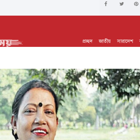
প্রচ্ছদ
জাতীয়
সারাদেশ