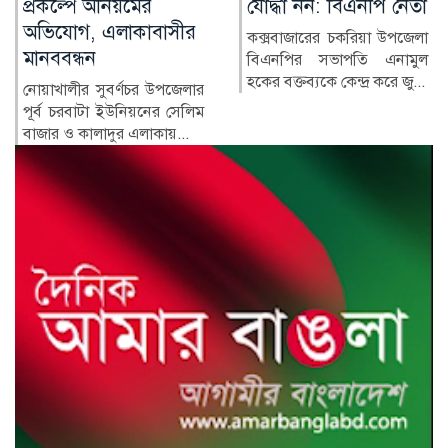
লাইফস্টাইল