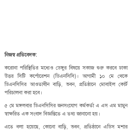
নিজস্ব প্রতিবেদক:
করোনা পরিস্থিতির মধ্যেও ডেঙ্গুর বিষয়ে সকাজ শুরু করবে ঢাকা
উত্তর সিটি কর্পোরেশন (ডিএনসিসি)। আগামী ১০ মে থেকে
ডিএনসিসির আওতাধীন বাড়ি, ভবন, প্রতিষ্ঠানে মোবাইল কোর্ট
পরিচালনা করা হবে।
৫ মে মঙ্গলবার ডিএনসিসির জনসংযোগ কর্মকর্তা এ এস এম মামুন
স্বাক্ষরিত এক সংবাদ বিজ্ঞপ্তিতে এ তথ্য জানানো হয়।
এতে বলা হয়েছে, কোনো বাড়ি, ভবন, প্রতিষ্ঠানে এডিস মশার