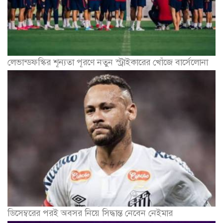
ডিসেম্বরের পরই অবসর নিয়ে সিদ্ধান্ত নেবেন নেইমার