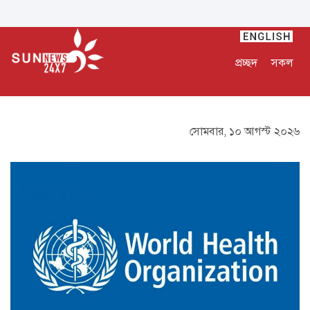
প্রচ্ছদ
সকল
সোমবার, ১০ আগস্ট ২০২৬