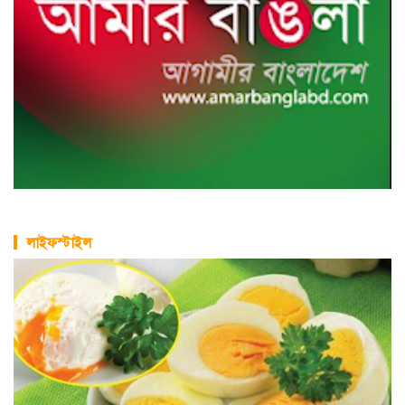
লাইফস্টাইল