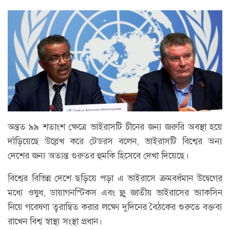
অন্তত ৯৯ শতাংশ ক্ষেত্রে ভাইরাসটি চীনের জন্য জরুরি অবস্থা হয়ে
দাঁড়িয়েছে উল্লেখ করে টেডরস বলেন, ভাইরাসটি বিশ্বের অন্য
দেশের জন্য অত্যন্ত গুরুতর হুমকি হিসেবে দেখা দিয়েছে।
বিশ্বের বিভিন্ন দেশে ছড়িয়ে পড়া এ ভাইরাসে ক্রমবর্ধমান উদ্বেগের
মধ্যে ওষুধ, ডায়াগনস্টিকস এবং ফ্লু জাতীয় ভাইরাসের ভ্যাকসিন
নিয়ে গবেষণা ত্বরান্বিত করার লক্ষ্যে দুদিনের বৈঠকের শুরুতে বক্তব্য
রাখেন বিশ্ব স্বাস্থ্য সংস্থা প্রধান।