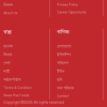
বিজ্ঞান
Privacy Policy
Career Opportunity
About Us
স্বাস্থ্য
বাণিজ্য
ফ্যাশন
যোগাযোগ
ফিচার
ইন্টার্নশিপ
খেলা
পরিবেশ
নারী
টিউব
লাইফস্টাইল
ছবি
Terms & Condition
সান পরিবার
News Rss Feeds
Contact
Copyright
©
2026 All rights reserved