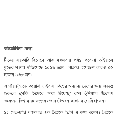
আন্তর্জাতিক ডেস্ক:
চীনের সরকারি হিসেবে আজ মঙ্গলবার পর্যন্ত করোনা ভাইরাসে
মৃতের সংখ্যা দাঁড়িয়েছে ১০১৬ জনে। আক্রান্ত হয়েছেন আরও ৪২
হাজার ৬৩৮ জন।
এ পরিস্থিতিতে করোনা ভাইরাস ‘বিশ্বের অন্যান্য দেশের জন্য অত্যন্ত
গুরুতর হুমকি হিসেবে দেখা দিয়েছে’ বলে হুঁশিয়ারি উচ্চারণ
করেছেন বিশ্ব স্বাস্থ্য সংস্থার প্রধান টেডরস আধানম গোব্রিয়াসেস।
১১ ফেব্রুয়ারি মঙ্গলবার এক বৈঠকে তিনি এ কথা বলেন। বৈঠকে