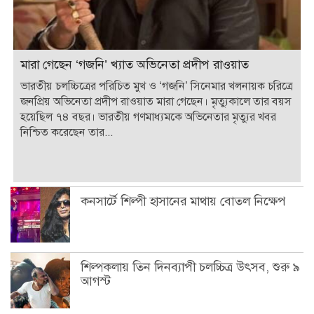
মারা গেছেন ‘গজনি’ খ্যাত অভিনেতা প্রদীপ রাওয়াত
ভারতীয় চলচ্চিত্রের পরিচিত মুখ ও ‘গজনি’ সিনেমার খলনায়ক চরিত্রে
জনপ্রিয় অভিনেতা প্রদীপ রাওয়াত মারা গেছেন। মৃত্যুকালে তার বয়স
হয়েছিল ৭৪ বছর। ভারতীয় গণমাধ্যমকে অভিনেতার মৃত্যুর খবর
নিশ্চিত করেছেন তার...
কনসার্টে শিল্পী হাসানের মাথায় বোতল নিক্ষেপ
শিল্পকলায় তিন দিনব্যাপী চলচ্চিত্র উৎসব, শুরু ৯
আগস্ট