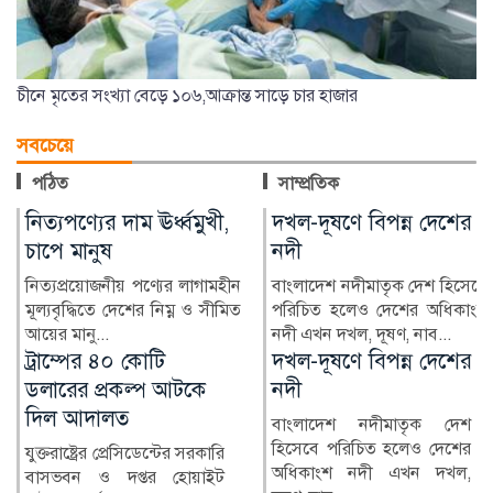
চীনে মৃতের সংখ্যা বেড়ে ১০৬,আক্রান্ত সাড়ে চার হাজার
সবচেয়ে
পঠিত
সাম্প্রতিক
নিত্যপণ্যের দাম ঊর্ধ্বমুখী,
দখল-দূষণে বিপন্ন দেশের
চাপে মানুষ
নদী
নিত্যপ্রয়োজনীয় পণ্যের লাগামহীন
বাংলাদেশ নদীমাতৃক দেশ হিসেবে
মূল্যবৃদ্ধিতে দেশের নিম্ন ও সীমিত
পরিচিত হলেও দেশের অধিকাংশ
আয়ের মানু...
নদী এখন দখল, দূষণ, নাব...
দখল-দূষণে বিপন্ন দেশের
নিত্যপণ্যের দাম
নদী
ঊর্ধ্বমুখী, চাপে মানুষ
বাংলাদেশ নদীমাতৃক দেশ
নিত্যপ্রয়োজনীয় পণ্যের
হিসেবে পরিচিত হলেও দেশের
লাগামহীন মূল্যবৃদ্ধিতে দেশের
অধিকাংশ নদী এখন দখল,
নিম্ন ও সীমিত আয়ের মানু...