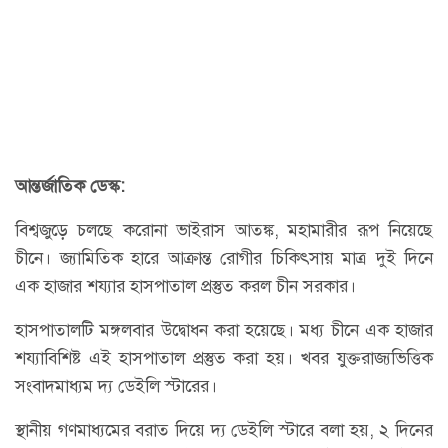
আন্তর্জাতিক ডেস্ক:
বিশ্বজুড়ে চলছে করোনা ভাইরাস আতঙ্ক, মহামারীর রূপ নিয়েছে
চীনে। জ‍্যামিতিক হারে আক্রান্ত রোগীর চিকিৎসায় মাত্র দুই দিনে
এক হাজার শয‍্যার হাসপাতাল প্রস্তুত করল চীন সরকার।
হাসপাতালটি মঙ্গলবার উদ্বোধন করা হয়েছে। মধ্য চীনে এক হাজার
শয্যাবিশিষ্ট এই হাসপাতাল প্রস্তুত করা হয়। খবর যুক্তরাজ্যভিত্তিক
সংবাদমাধ্যম দ্য ডেইলি স্টারের।
স্থানীয় গণমাধ্যমের বরাত দিয়ে দ্য ডেইলি স্টারে বলা হয়, ২ দিনের