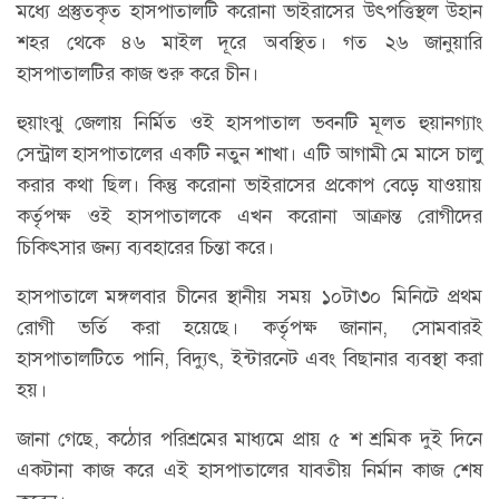
মধ্যে প্রস্তুতকৃত হাসপাতালটি করোনা ভাইরাসের উৎপত্তিস্থল উহান
শহর থেকে ৪৬ মাইল দূরে অবস্থিত। গত ২৬ জানুয়ারি
হাসপাতালটির কাজ শুরু করে চীন।
হুয়াংঝু জেলায় নির্মিত ওই হাসপাতাল ভবনটি মূলত হুয়ানগ্যাং
সেন্ট্রাল হাসপাতালের একটি নতুন শাখা। এটি আগামী মে মাসে চালু
করার কথা ছিল। কিন্তু করোনা ভাইরাসের প্রকোপ বেড়ে যাওয়ায়
কর্তৃপক্ষ ওই হাসপাতালকে এখন করোনা আক্রান্ত রোগীদের
চিকিৎসার জন্য ব্যবহারের চিন্তা করে।
হাসপাতালে মঙ্গলবার চীনের স্থানীয় সময় ১০টা৩০ মিনিটে প্রথম
রোগী ভর্তি করা হয়েছে। কর্তৃপক্ষ জানান, সোমবারই
হাসপাতালটিতে পানি, বিদ্যুৎ, ইন্টারনেট এবং বিছানার ব্যবস্থা করা
হয়।
জানা গেছে, কঠোর পরিশ্রমের মাধ্যমে প্রায় ৫ শ শ্রমিক দুই দিনে
একটানা কাজ করে এই হাসপাতালের যাবতীয় নির্মান কাজ শেষ