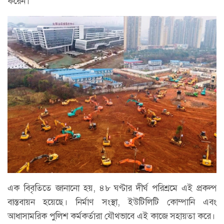
করেন।
এক বিবৃতিতে জানানো হয়, ৪৮ ঘণ্টার দীর্ঘ পরিশ্রমে এই প্রকল্প
বাস্তবায়ন হয়েছে। নির্মাণ সংস্থা, ইউটিলিটি কোম্পানি এবং
আধাসামরিক পুলিশ কর্মকর্তারা যৌথভাবে এই কাজে সহায়তা করে।