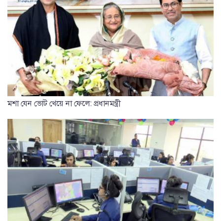
মশা যেন ভোট খেয়ে না ফেলে: প্রধানমন্ত্রী