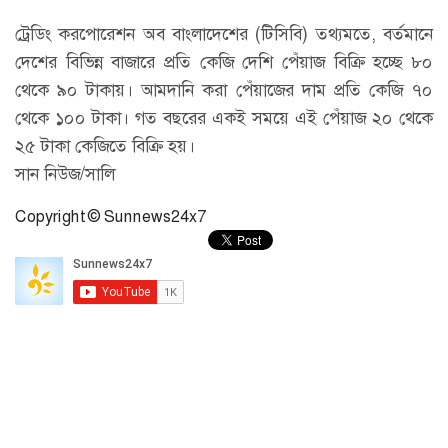
ট্রেডিং করপোরেশন অব বাংলাদেশের (টিসিবি) তথ্যমতে, বর্তমানে
দেশের বিভিন্ন বাজারে প্রতি কেজি দেশি পেঁয়াজ বিক্রি হচ্ছে ৮০
থেকে ৯০ টাকায়। আমদানি করা পেঁয়াজের দাম প্রতি কেজি ৭০
থেকে ১০০ টাকা। গত বছরের একই সময়ে এই পেঁয়াজ ২০ থেকে
২৫ টাকা কেজিতে বিক্রি হয়।
সান নিউজ/সালি
Copyright © Sunnews24x7