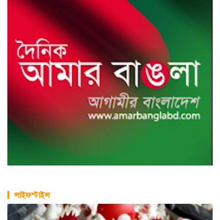
লাইফস্টাইল