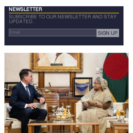
NEWSLETTER
SUBSCRIBE TO OUR NEWSLETTER AND STAY
UPDATED.