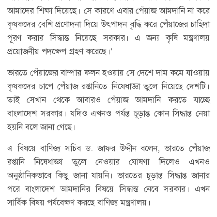
আমাদের শিক্ষা দিয়েছে। সে কারণে এবার পেঁয়াজ আমদানি না করে
কৃষকদের বেশি প্রণোদনা দিয়ে উৎপাদন বৃদ্ধি করে পেঁয়াজের চাহিদা
পূরণ করার সিদ্ধান্ত নিয়েছে সরকার। এ জন্য কৃষি মন্ত্রণালয়
প্রয়োজনীয় পদক্ষেপ গ্রহণ করেছে।’
ভারতে পেঁয়াজের বাম্পার ফলন হওয়ায় সে দেশে দাম কমে যাওয়ায়
কৃষকদের চাপে পেঁয়াজ রপ্তানিতে নিষেধাজ্ঞা তুলে নিয়েছে দেশটি।
তাই সেখান থেকে আবারও পেঁয়াজ আমদানি করতে যাচ্ছে
বাংলাদেশ সরকার। যদিও এখনও পর্যন্ত চূড়ান্ত কোন সিদ্ধান্ত নেয়া
হয়নি বলে জানা গেছে।
এ বিষয়ে বাণিজ্য সচিব ড. জাফর উদ্দীন বলেন, ভারতে পেঁয়াজ
রপ্তানি নিষেধাজ্ঞা তুলে নেওয়ার ঘোষণা দিলেও এখনও
অনুষ্ঠানিকভাবে কিছু জানা যায়নি। ভারতের চূড়ান্ত সিদ্ধান্ত জানার
পরে বাংলাদেশ আমদানির বিষয়ে সিদ্ধান্ত নেবে সরকার। এখন
সার্বিক বিষয় পর্যবেক্ষণ করছে বাণিজ্য মন্ত্রণালয়।