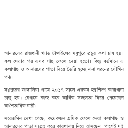
আনারসের রাজধানী খ্যাত টাঙ্গাইলের মধুপুরে প্রচুর কলা চাষ হয়।
ফল দেয়ার পর এসব গাছ ফেলে দেয়া হতো। কিন্তু বর্তমানে এ
কলাগাছ ও আনারসের পাতা দিয়ে তৈরি হচ্ছে নানা ধরনের সৌখিন
পণ্য।
মধুপুরের জাঙ্গালিয়া গ্রামে ২০১৭ সালে এরকম হস্তশিল্প কারাখানা
চালু হয়। যেখানে কাজ করে আর্থিক সচ্ছলতা ফিরে পেয়েছেন
অর্ধশতাধিক নারী।
সরেজমিন দেখা গেছে, কয়েকজন শ্রমিক ফেলে দেয়া কলাগাছ ও
আনারসের পাতা সংগ্রহ করে কারখানায় নিয়ে আসছেন। পাশেই দুই