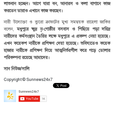
লাভবান হচ্ছেন। আগে যারা বন, আনারস ও কলা বাগানে কাজ
করতেন তারাও এখানে কাজ করছেন।
নারী উদ্যোক্তা ও ব্যুরো ক্রাফটের মুখ্য সমন্বয়ক রাহেলা জাকির
বলেন,
মধুপুরে ক্ষুদ্র নৃ-গোষ্ঠীর বসবাস ও পিছিয়ে পড়া দরিদ্র
নারীদের কর্মসংস্থান তৈরির লক্ষে মধুপুরে এ প্রকল্প নেয়া হয়েছে।
এখন কয়েকশ নারীকে প্রশিক্ষণ দেয়া হয়েছে। ভবিষ্যতেও কয়েক
হাজার নারীকে প্রশিক্ষণ দিয়ে আত্মনির্ভরশীল করে গড়ে তোলার
পরিকল্পনা রয়েছে আমাদের।
সান নিউজ/সালি
Copyright © Sunnews24x7