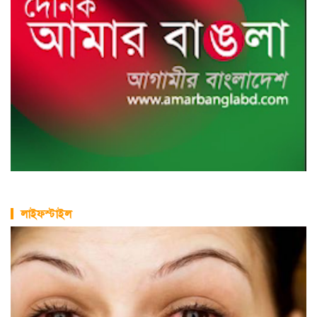
লাইফস্টাইল