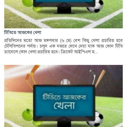
টিভিতে আজকের খেলা
প্রতিদিনের মতো আজ মঙ্গলবার (৬ মে) বেশ কিছু খেলা প্রচারিত হবে
টেলিভিশনের পর্দায়। চলুন এক নজরে দেখে নেয়া যাক আজ কোন টিভি
চ্যানেলে কোন খেলা প্রচারিত হবে। ক্রিকেট আইপিএল ম...