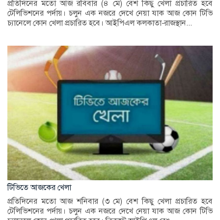
প্রতিদিনের মতো আজ রবিবার (৪ মে) বেশ কিছু খেলা প্রচারিত হবে
টেলিভিশনের পর্দায়। চলুন এক নজরে দেখে নেয়া যাক আজ কোন টিভি
চ্যানেলে কোন খেলা প্রচারিত হবে। আইপিএল কলকাতা-রাজস্থান...
টিভিতে আজকের খেলা
প্রতিদিনের মতো আজ শনিবার (৩ মে) বেশ কিছু খেলা প্রচারিত হবে
টেলিভিশনের পর্দায়। চলুন এক নজরে দেখে নেয়া যাক আজ কোন টিভি