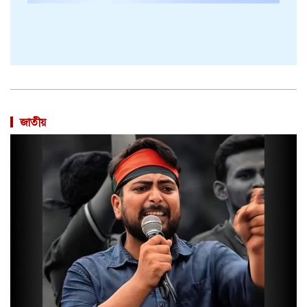
জাতীয়