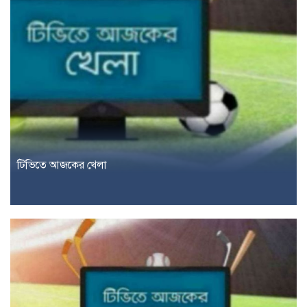
টিভিতে আজকের খেলা