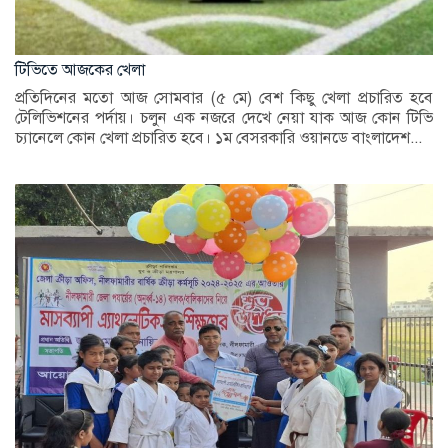
টিভিতে আজকের খেলা
প্রতিদিনের মতো আজ সোমবার (৫ মে) বেশ কিছু খেলা প্রচারিত হবে
টেলিভিশনের পর্দায়। চলুন এক নজরে দেখে নেয়া যাক আজ কোন টিভি
চ্যানেলে কোন খেলা প্রচারিত হবে। ১ম বেসরকারি ওয়ানডে বাংলাদেশ...