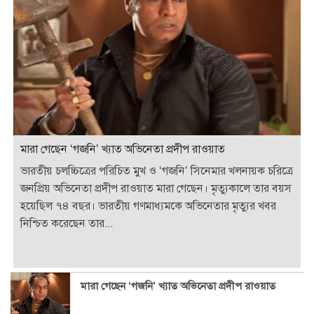
মারা গেছেন ‘গজনি’ খ্যাত অভিনেতা প্রদীপ রাওয়াত
ভারতীয় চলচ্চিত্রের পরিচিত মুখ ও ‘গজনি’ সিনেমার খলনায়ক চরিত্রে
জনপ্রিয় অভিনেতা প্রদীপ রাওয়াত মারা গেছেন। মৃত্যুকালে তার বয়স
হয়েছিল ৭৪ বছর। ভারতীয় গণমাধ্যমকে অভিনেতার মৃত্যুর খবর
নিশ্চিত করেছেন তার...
মারা গেছেন ‘গজনি’ খ্যাত অভিনেতা প্রদীপ রাওয়াত