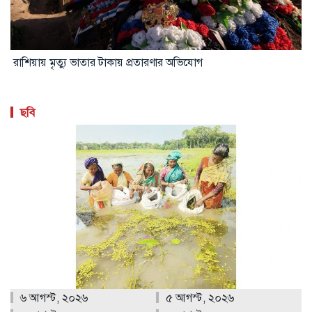
রাশিয়ায় মৃত্যু ভাতার টাকায় প্রতারণার অভিযোগ
ছবি
৬ আগস্ট, ২০২৬
৫ আগস্ট, ২০২৬