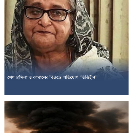
শেখ হাসিনা ও কামালের বিরুদ্ধে অভিযোগ ‘ভিত্তিহীন’