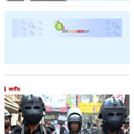
জাতীয়