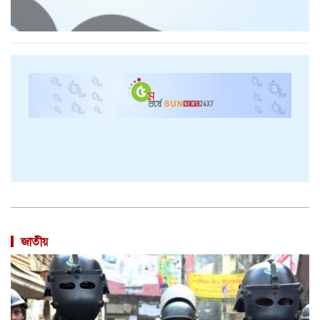
জাতীয়