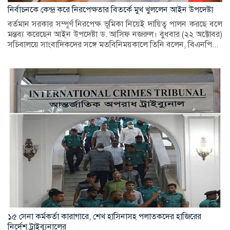
নির্বাচনকে কেন্দ্র করে নিরপেক্ষতার বিতর্কে মুখ খুললেন আইন উপদেষ্টা
বর্তমান সরকার সম্পূর্ণ নিরপেক্ষ ভূমিকা নিয়েই দায়িত্ব পালন করছে বলে
মন্তব্য করেছেন আইন উপদেষ্টা ড. আসিফ নজরুল। বুধবার (২২ অক্টোবর)
সচিবালয়ে সাংবাদিকদের সঙ্গে মতবিনিময়কালে তিনি বলেন, বিএনপি...
১৫ সেনা কর্মকর্তা কারাগারে, শেখ হাসিনাসহ পলাতকদের হাজিরের
নির্দেশ ট্রাইব্যুনালের