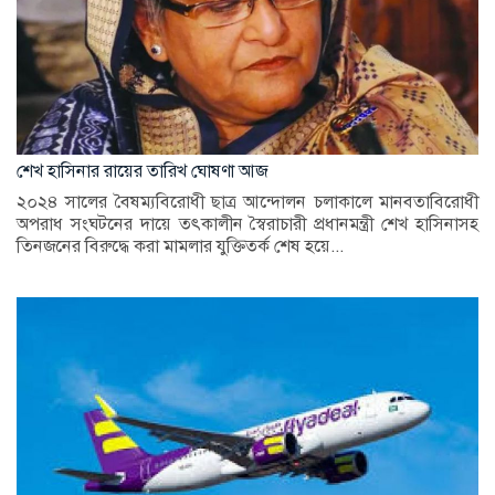
শেখ হাসিনার রায়ের তারিখ ঘোষণা আজ
২০২৪ সালের বৈষম্যবিরোধী ছাত্র আন্দোলন চলাকালে মানবতাবিরোধী
অপরাধ সংঘটনের দায়ে তৎকালীন স্বৈরাচারী প্রধানমন্ত্রী শেখ হাসিনাসহ
তিনজনের বিরুদ্ধে করা মামলার যুক্তিতর্ক শেষ হয়ে...