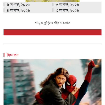
৬ আগস্ট, ২০২৬
৫ আগস্ট, ২০২৬
৪ আগস্ট, ২০২৬
৩ আগস্ট, ২০২৬
শামুক কুঁড়িয়ে জীবন চলা৩
বিনোদন