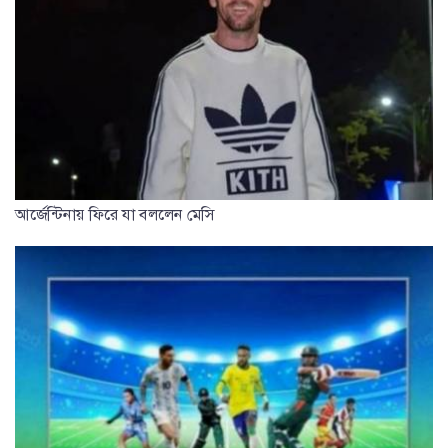
আর্জেন্টিনায় ফিরে যা বললেন মেসি