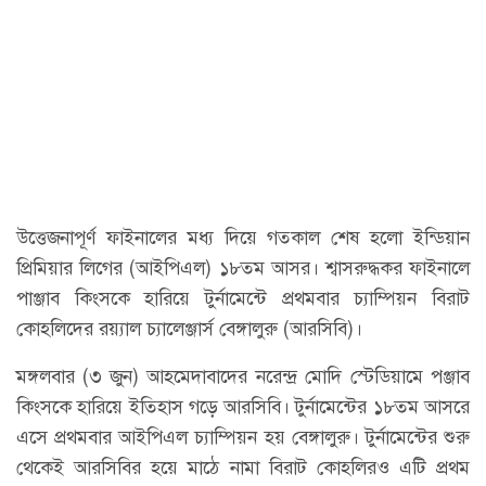
উত্তেজনাপূর্ণ ফাইনালের মধ্য দিয়ে গতকাল শেষ হলো ইন্ডিয়ান
প্রিমিয়ার লিগের (আইপিএল) ১৮তম আসর। শ্বাসরুদ্ধকর ফাইনালে
পাঞ্জাব কিংসকে হারিয়ে টুর্নামেন্টে প্রথমবার চ্যাম্পিয়ন বিরাট
কোহলিদের রয়্যাল চ্যালেঞ্জার্স বেঙ্গালুরু (আরসিবি)।
মঙ্গলবার (৩ জুন) আহমেদাবাদের নরেন্দ্র মোদি স্টেডিয়ামে পঞ্জাব
কিংসকে হারিয়ে ইতিহাস গড়ে আরসিবি। টুর্নামেন্টের ১৮তম আসরে
এসে প্রথমবার আইপিএল চ্যাম্পিয়ন হয় বেঙ্গালুরু। টুর্নামেন্টের শুরু
থেকেই আরসিবির হয়ে মাঠে নামা বিরাট কোহলিরও এটি প্রথম