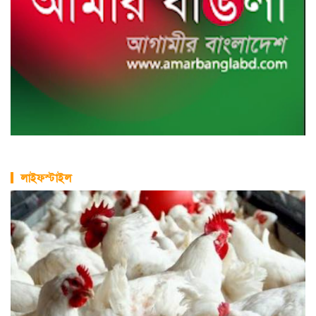
লাইফস্টাইল