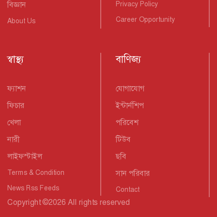
বিজ্ঞান
Privacy Policy
Career Opportunity
About Us
স্বাস্থ্য
বাণিজ্য
ফ্যাশন
যোগাযোগ
ফিচার
ইন্টার্নশিপ
খেলা
পরিবেশ
নারী
টিউব
লাইফস্টাইল
ছবি
Terms & Condition
সান পরিবার
News Rss Feeds
Contact
Copyright
©
2026 All rights reserved