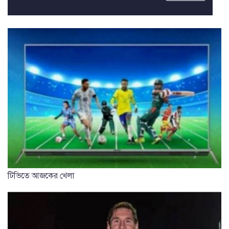
টিভিতে আজকের খেলা