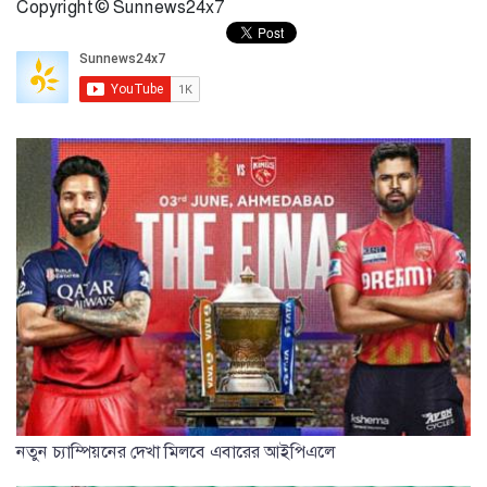
Copyright © Sunnews24x7
নতুন চ্যাম্পিয়নের দেখা মিলবে এবারের আইপিএলে