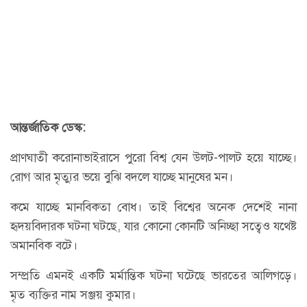
আন্তর্জাতিক ডেস্ক:
প্রাণঘাতী করোনাভাইরাসে পুরো বিশ্ব যেন উলট-পালট হয়ে যাচ্ছে।
রোগ আর মৃত্যুর ভয়ে বুঝি বদলে যাচ্ছে মানুষের মন।
কমে যাচ্ছে মানবিকতা বোধ। তাই বিশ্বের অনেক দেশেই নানা
হৃদয়বিদারক ঘটনা ঘটছে, যার কোনো কোনটি অনিচ্ছা সত্বেও যথেষ্ট
অমানবিক বটে।
সম্প্রতি এমনই একটি মর্মান্তিক ঘটনা ঘটেছে ভারতের আলিগড়ে।
মৃত ব্যক্তির নাম সঞ্জয় কুমার।