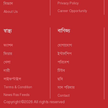
বিজ্ঞান
Privacy Policy
Career Opportunity
About Us
স্বাস্থ্য
বাণিজ্য
ফ্যাশন
যোগাযোগ
ফিচার
ইন্টার্নশিপ
খেলা
পরিবেশ
নারী
টিউব
লাইফস্টাইল
ছবি
Terms & Condition
সান পরিবার
News Rss Feeds
Contact
Copyright
©
2026 All rights reserved