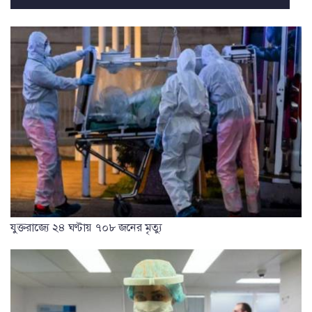
যুক্তরাজ্যে ২৪ ঘণ্টায় ৭০৮ জনের মৃত্যু