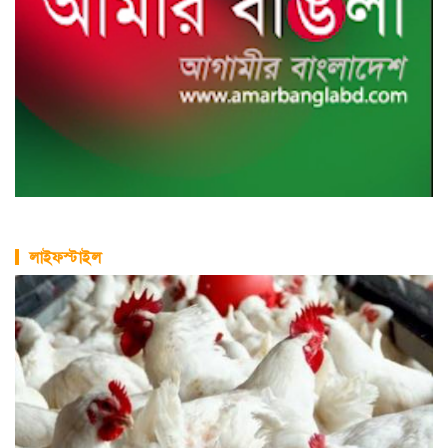
লাইফস্টাইল