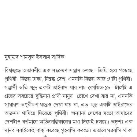
মুহাম্মদ শামসুল ইসলাম সাদিক
বিশ্বজুড়ে অভাবনীয় এক সংক্রমণ সন্ত্রাস চলছে। জিম্মি হয়ে পড়েছে
পৃথিবী। নিস্তব্ধ ঢাকা, নিস্তব্ধ দেশ, এমনকি নিস্তব্ধ আজ গোটা পৃথিবী।
সন্ত্রাসী অতি ক্ষুদ্র একটি ভাইরাস যার নাম কোভিড-১৯। টার্গেট এ
গ্রহের সবচেয়ে বুদ্ধিমান প্রাণী মানুষ। চোখে দেখা যায় না, এমনকি
সাধারণ অণুবীক্ষণ যন্ত্রেও দেখা যায় না, এত ক্ষুদ্র একটি ভাইরাসের
আক্রমণ থামিয়ে দিয়েছে পৃথিবী। অন্যান্য দেশের মতো আমাদের
দেশটাও বর্তমানে অতিক্রান্তিকালের মধ্য দিয়েই চলছে। অদৃশ্য এক
দানব সবাইকেই বাধ্য করেছে গৃহবন্দি করতে। এভাবে ঘরবন্দি থাকা