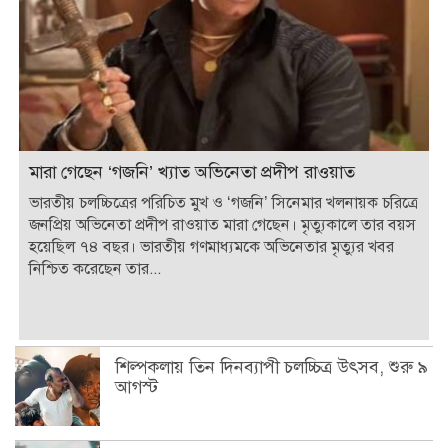
মারা গেছেন ‘গজনি’ খ্যাত অভিনেতা প্রদীপ রাওয়াত
ভারতীয় চলচ্চিত্রের পরিচিত মুখ ও ‘গজনি’ সিনেমার খলনায়ক চরিত্রে
জনপ্রিয় অভিনেতা প্রদীপ রাওয়াত মারা গেছেন। মৃত্যুকালে তার বয়স
হয়েছিল ৭৪ বছর। ভারতীয় গণমাধ্যমকে অভিনেতার মৃত্যুর খবর
নিশ্চিত করেছেন তার...
শিল্পকলায় তিন দিনব্যাপী চলচ্চিত্র উৎসব, শুরু ৯
আগস্ট