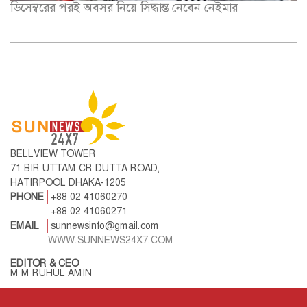
ডিসেম্বরের পরই অবসর নিয়ে সিদ্ধান্ত নেবেন নেইমার
BELLVIEW TOWER
71 BIR UTTAM CR DUTTA ROAD,
HATIRPOOL DHAKA-1205
PHONE
+88 02 41060270
+88 02 41060271
EMAIL
sunnewsinfo@gmail.com
WWW.SUNNEWS24X7.COM
EDITOR & CEO
M M RUHUL AMIN