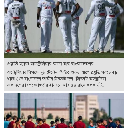
প্রস্তুতি ম্যাচে অস্ট্রেলিয়ার কাছে হার বাংলাদেশের
অস্ট্রেলিয়ার বিপক্ষে দুই টেস্টের সিরিজ শুরুর আগে প্রস্তুতি ম্যাচে বড়
ধাক্কা খেল বাংলাদেশ জাতীয় ক্রিকেট দল। ক্রিকেট অস্ট্রেলিয়া
একাদশের বিপক্ষে দ্বিতীয় ইনিংসে মাত্র ৫৪ রানে অলআউট...