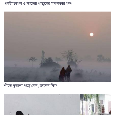
একটা ছাগল ও সাহেরা খাতুনের সফলতার গল্প
শীতে কুয়াশা পড়ে কেন, জানেন কি?