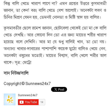
কিন্তু বালি খেতে খারাপ লাগে না? এমন প্রশ্নের উত্তরে কুসমাবতী
জানান, তা কেন! বরং বালি খেতে বেশ ভালোই। অনেকটা লবণ ও
চিনির মিশ্রণ যেমন হয়, তেমনই নোনতা ও মিষ্টি স্বাদ হয় বালির।
কুসমাবতীর ছেলে রমেশ জানান, ছোটবেলা থেকেই তো মা কে বালি
খেতে দেখছি। আর কোনো দিন তো এর জন্য মায়ের শরীর খারাপ
হয়েছে বলে দেখিনি। আর মা যে শুধু বালিই খান, তা তো নয়।
অন্যান্য খাবার-দাবারের পাশাপাশি কয়েক মুঠো বালিও খেয়ে নেন,
অনেকটা ওষুধের মতোই। মায়ের বিশ্বাস, বালি খেলে শরীর ভাল
থাকে। সূত্র: মেট্রো
সান নিউজ/সালি
Copyright © Sunnews24x7