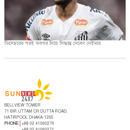
ডিসেম্বরের পরই অবসর নিয়ে সিদ্ধান্ত নেবেন নেইমার
BELLVIEW TOWER
71 BIR UTTAM CR DUTTA ROAD,
HATIRPOOL DHAKA-1205
PHONE
+88 02 41060270
+88 02 41060271