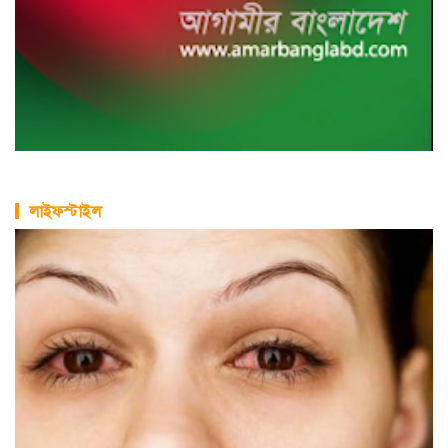
লাইফস্টাইল