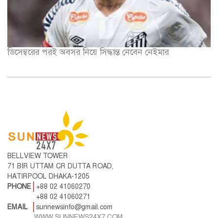
ডিসেম্বরের পরই অবসর নিয়ে সিদ্ধান্ত নেবেন নেইমার
BELLVIEW TOWER
71 BIR UTTAM CR DUTTA ROAD,
HATIRPOOL DHAKA-1205
PHONE
+88 02 41060270
+88 02 41060271
EMAIL
sunnewsinfo@gmail.com
WWW.SUNNEWS24X7.COM