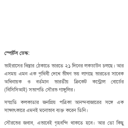
স্পোর্টস ডেস্ক:
ভাইরাসের বিস্তার ঠেকাতে ভারতে ২১ দিনের লকডাউন চলছে। আর
এসময় এমন এক পৃথিবী দেখে ভীষণ ভয় লাগছে ভারতের সাবেক
অধিনায়ক ও বর্তমান ভারতীয় ক্রিকেট কন্ট্রোল বোর্ডের
(বিসিসিআই) সভাপতি সৌরভ গাঙ্গুলির।
সম্প্রতি কলকাতার জনপ্রিয় পত্রিকা আনন্দবাজারের সঙ্গে এক
সাক্ষাৎকারে এমনই মনোভাব ব্যক্ত করেন তিনি।
সৌরভের জবাব, এভাবেই গৃহবন্দি থাকতে হবে। আর তো কিছু