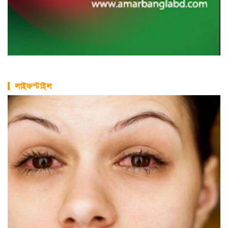
লাইফস্টাইল