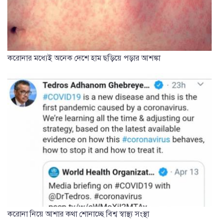
করোনার মধ্যেই অনেক দেশে হাম ছড়িয়ে পড়ার আশঙ্কা
করোনা নিয়ে আশার কথা শোনাচ্ছে বিশ্ব স্বাস্থ্য সংস্থা