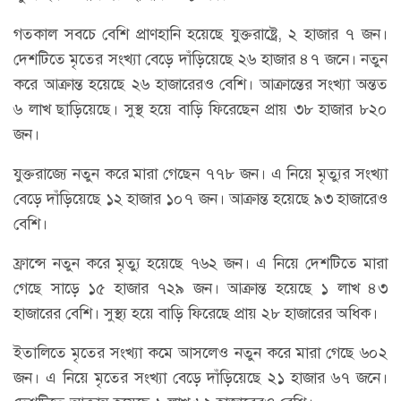
গতকাল সবচে বেশি প্রাণহানি হয়েছে যুক্তরাষ্ট্রে, ২ হাজার ৭ জন।
দেশটিতে মৃতের সংখ্যা বেড়ে দাঁড়িয়েছে ২৬ হাজার ৪৭ জনে। নতুন
করে আক্রান্ত হয়েছে ২৬ হাজারেরও বেশি। আক্রান্তের সংখ্যা অন্তত
৬ লাখ ছাড়িয়েছে। সুস্থ হয়ে বাড়ি ফিরেছেন প্রায় ৩৮ হাজার ৮২০
জন।
যুক্তরাজ্যে নতুন করে মারা গেছেন ৭৭৮ জন। এ নিয়ে মৃত্যুর সংখ্যা
বেড়ে দাঁড়িয়েছে ১২ হাজার ১০৭ জন। আক্রান্ত হয়েছে ৯৩ হাজারেও
বেশি।
ফ্রান্সে নতুন করে মৃত্যু হয়েছে ৭৬২ জন। এ নিয়ে দেশটিতে মারা
গেছে সাড়ে ১৫ হাজার ৭২৯ জন। আক্রান্ত হয়েছে ১ লাখ ৪৩
হাজারের বেশি। সুস্থ্য হয়ে বাড়ি ফিরেছে প্রায় ২৮ হাজারের অধিক।
ইতালিতে মৃতের সংখ্যা কমে আসলেও নতুন করে মারা গেছে ৬০২
জন। এ নিয়ে মৃতের সংখ্যা বেড়ে দাঁড়িয়েছে ২১ হাজার ৬৭ জনে।