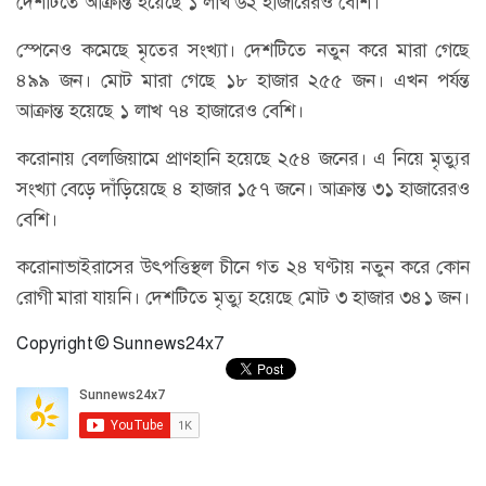
দেশটিতে আক্রান্ত হয়েছে ১ লাখ ৬২ হাজারেরও বেশি।
স্পেনেও কমেছে মৃতের সংখ্যা। দেশটিতে নতুন করে মারা গেছে
৪৯৯ জন। মোট মারা গেছে ১৮ হাজার ২৫৫ জন। এখন পর্যন্ত
আক্রান্ত হয়েছে ১ লাখ ৭৪ হাজারেও বেশি।
করোনায় বেলজিয়ামে প্রাণহানি হয়েছে ২৫৪ জনের। এ নিয়ে মৃত্যুর
সংখ্যা বেড়ে দাঁড়িয়েছে ৪ হাজার ১৫৭ জনে। আক্রান্ত ৩১ হাজারেরও
বেশি।
করোনাভাইরাসের উৎপত্তিস্থল চীনে গত ২৪ ঘণ্টায় নতুন করে কোন
রোগী মারা যায়নি। দেশটিতে মৃত্যু হয়েছে মোট ৩ হাজার ৩৪১ জন।
Copyright © Sunnews24x7