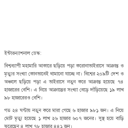
ইন্টারন্যাশনাল ডেস্ক:
বিশ্বব্যাপী মহামারি আকারে ছড়িয়ে পড়া করোনাভাইরাসে আক্রান্ত ও
মৃত্যুর সংখ্যা কোনভাবেই থামানো যাচ্ছে না। বিশ্বের ২০৯টি দেশ ও
অঞ্চলে ছড়িয়ে পড়া এ ভাইরাসে নতুন করে আক্রান্ত হয়েছে ৭৪
হাজারের বেশি। এ নিয়ে আক্রান্তের সংখ্যা বেড়ে দাঁড়িয়েছে ১৯ লাখ
৯৮ হাজারেরও বেশি।
গত ২৪ ঘণ্টায় নতুন করে মারা গেছে ৬ হাজার ৯৮১ জন। এ নিয়ে
মোট মৃত্যু হয়েছে ১ লাখ ২৬ হাজার ৬০৭ জনের। সুস্থ হয়ে বাড়ি
ফুরেছেন ৪ লাখ ৭৮ হাজার ৪৪১ জন।