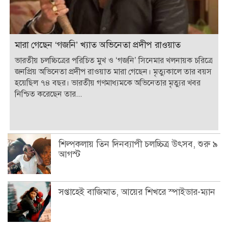
মারা গেছেন ‘গজনি’ খ্যাত অভিনেতা প্রদীপ রাওয়াত
ভারতীয় চলচ্চিত্রের পরিচিত মুখ ও ‘গজনি’ সিনেমার খলনায়ক চরিত্রে
জনপ্রিয় অভিনেতা প্রদীপ রাওয়াত মারা গেছেন। মৃত্যুকালে তার বয়স
হয়েছিল ৭৪ বছর। ভারতীয় গণমাধ্যমকে অভিনেতার মৃত্যুর খবর
নিশ্চিত করেছেন তার...
শিল্পকলায় তিন দিনব্যাপী চলচ্চিত্র উৎসব, শুরু ৯
আগস্ট
সপ্তাহেই বাজিমাত, আয়ের শিখরে স্পাইডার-ম্যান