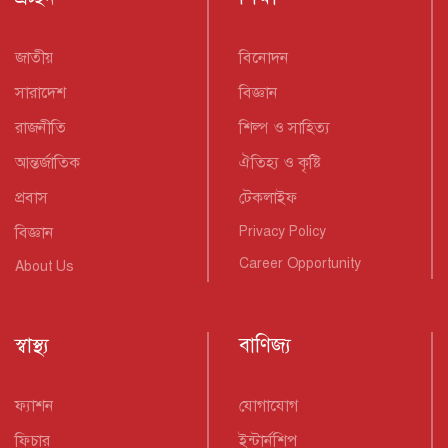
জাতীয়
বিনোদন
সারাদেশ
বিজ্ঞান
রাজনীতি
শিল্প ও সাহিত্য
আন্তর্জাতিক
ঐতিহ্য ও কৃষ্টি
প্রবাস
টেকলাইফ
বিজ্ঞান
Privacy Policy
Career Opportunity
About Us
স্বাস্থ্য
বাণিজ্য
ফ্যাশন
যোগাযোগ
ফিচার
ইন্টার্নশিপ