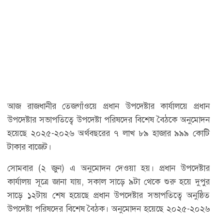
আজ রাজধানীর তেজগাঁওয়ে প্রধান উপদেষ্টার কার্যালয়ে প্রধান
উপদেষ্টার সভাপতিত্বে উপদেষ্টা পরিষদের বিশেষ বৈঠকে অনুমোদন
হয়েছে ২০২৫-২০২৬ অর্থবছরের ৭ লাখ ৮৯ হাজার ৯৯৯ কোটি
টাকার বাজেট।
সোমবার (২ জুন) এ অনুমোদন দেওয়া হয়। প্রধান উপদেষ্টার
কার্যালয় সূত্রে জানা যায়, সকাল সাড়ে ৯টা থেকে শুরু হয়ে দুপুর
সাড়ে ১২টায় শেষ হয়েছে প্রধান উপদেষ্টার সভাপতিত্বে অনুষ্ঠিত
উপদেষ্টা পরিষদের বিশেষ বৈঠক। অনুমোদন হয়েছে ২০২৫-২০২৬