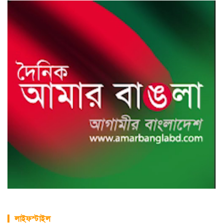
লাইফস্টাইল