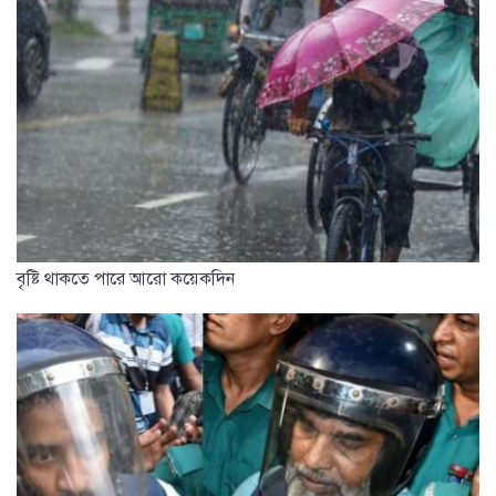
বৃষ্টি থাকতে পারে আরো কয়েকদিন