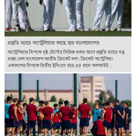
প্রস্তুতি ম্যাচে অস্ট্রেলিয়ার কাছে হার বাংলাদেশের
অস্ট্রেলিয়ার বিপক্ষে দুই টেস্টের সিরিজ শুরুর আগে প্রস্তুতি ম্যাচে বড়
ধাক্কা খেল বাংলাদেশ জাতীয় ক্রিকেট দল। ক্রিকেট অস্ট্রেলিয়া
একাদশের বিপক্ষে দ্বিতীয় ইনিংসে মাত্র ৫৪ রানে অলআউট...