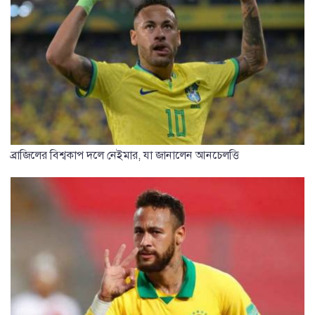
ব্রাজিলের বিশ্বকাপ দলে নেইমার, যা জানালেন আনচেলত্তি