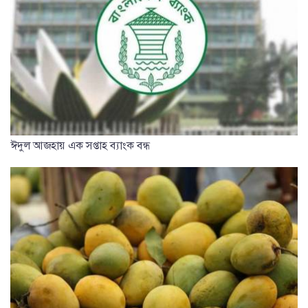
ঈদুল আজহায় এক সপ্তাহ ব্যাংক বন্ধ