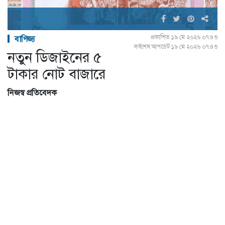
প্রকাশিত ১৯ মে ২০২৬ ০৭:৪৩
বাণিজ্য
সর্বশেষ আপডেট ১৯ মে ২০২৬ ০৭:৪৩
নতুন ডিজাইনের ৫
টাকার নোট বাজারে
নিজস্ব প্রতিবেদক