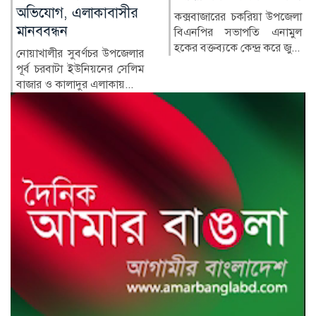
লাইফস্টাইল