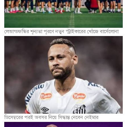
ডিসেম্বরের পরই অবসর নিয়ে সিদ্ধান্ত নেবেন নেইমার