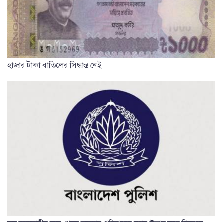
হাজার টাকা বাতিলের সিদ্ধান্ত নেই