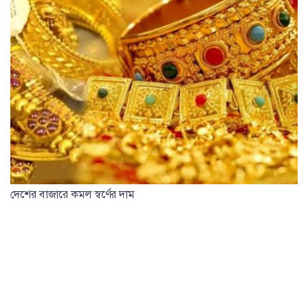
দেশের বাজারে কমল স্বর্ণের দাম