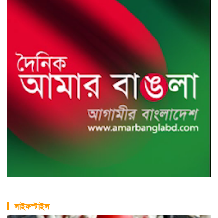
লাইফস্টাইল