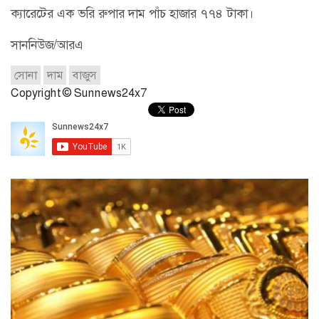
ক্যারেটের এক ভরি রুপার দাম পাঁচ হাজার ৭৭৪ টাকা।
সাননিউজ/আরএ
সোনা
দাম
বাজুস
Copyright © Sunnews24x7