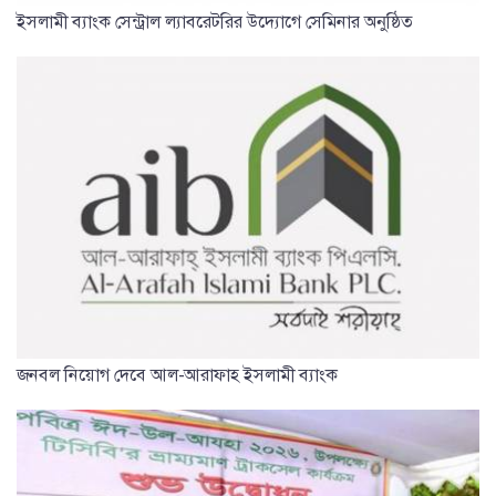
ইসলামী ব্যাংক সেন্ট্রাল ল্যাবরেটরির উদ্যোগে সেমিনার অনুষ্ঠিত
জনবল নিয়োগ দেবে আল-আরাফাহ ইসলামী ব্যাংক