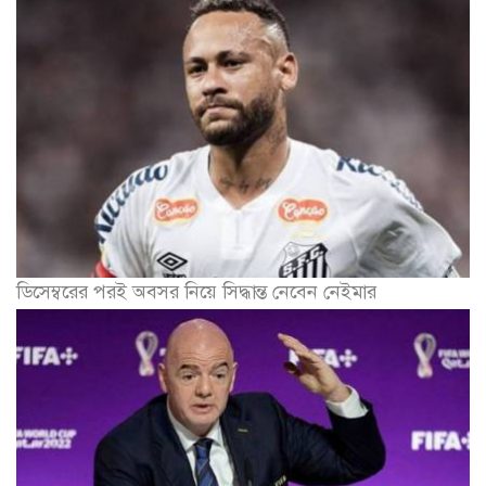
ডিসেম্বরের পরই অবসর নিয়ে সিদ্ধান্ত নেবেন নেইমার