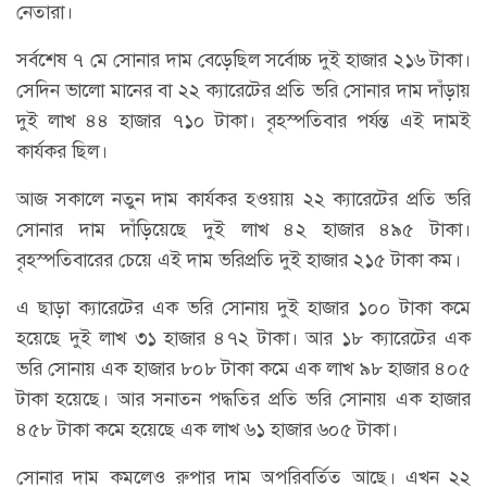
নেতারা।
সর্বশেষ ৭ মে সোনার দাম বেড়েছিল সর্বোচ্চ দুই হাজার ২১৬ টাকা।
সেদিন ভালো মানের বা ২২ ক্যারেটের প্রতি ভরি সোনার দাম দাঁড়ায়
দুই লাখ ৪৪ হাজার ৭১০ টাকা। বৃহস্পতিবার পর্যন্ত এই দামই
কার্যকর ছিল।
আজ সকালে নতুন দাম কার্যকর হওয়ায় ২২ ক্যারেটের প্রতি ভরি
সোনার দাম দাঁড়িয়েছে দুই লাখ ৪২ হাজার ৪৯৫ টাকা।
বৃহস্পতিবারের চেয়ে এই দাম ভরিপ্রতি দুই হাজার ২১৫ টাকা কম।
এ ছাড়া ক্যারেটের এক ভরি সোনায় দুই হাজার ১০০ টাকা কমে
হয়েছে দুই লাখ ৩১ হাজার ৪৭২ টাকা। আর ১৮ ক্যারেটের এক
ভরি সোনায় এক হাজার ৮০৮ টাকা কমে এক লাখ ৯৮ হাজার ৪০৫
টাকা হয়েছে। আর সনাতন পদ্ধতির প্রতি ভরি সোনায় এক হাজার
৪৫৮ টাকা কমে হয়েছে এক লাখ ৬১ হাজার ৬০৫ টাকা।
সোনার দাম কমলেও রুপার দাম অপরিবর্তিত আছে। এখন ২২