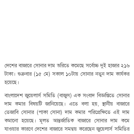
দেশের বাজারে সোনার দাম ভরিতে কমেছে সর্বোচ্চ দুই হাজার ২১৬
টাকা। শুক্রবার (১৫ মে) সকাল ১০টায় সোনার নতুন দাম কার্যকর
হয়েছে।
বাংলাদেশ জুয়েলার্স সমিতি (বাজুস) এক সংবাদ বিজ্ঞপ্তিতে সোনার
দাম কমার বিষয়টি জানিয়েছে। এতে বলা হয়, স্থানীয় বাজারে
তেজাবি সোনার (পাকা সোনা) দাম কমার পরিপ্রেক্ষিতে এই দাম
কমানো হয়েছে। মূলত আন্তর্জাতিক বাজারে সোনার দাম কমে
যাওয়ার কারণে দেশের বাজারে সমন্বয় করেছেন জুয়েলার্স সমিতির