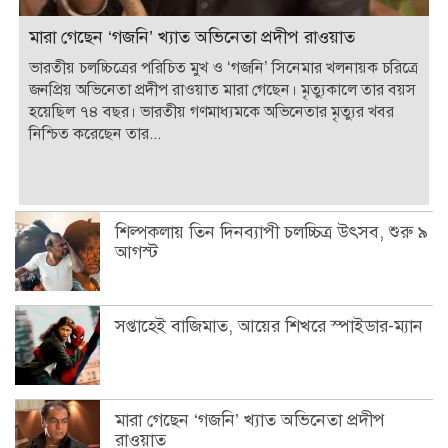
মারা গেছেন ‘গজনি’ খ্যাত অভিনেতা প্রদীপ রাওয়াত
ভারতীয় চলচ্চিত্রের পরিচিত মুখ ও ‘গজনি’ সিনেমার খলনায়ক চরিত্রে
জনপ্রিয় অভিনেতা প্রদীপ রাওয়াত মারা গেছেন। মৃত্যুকালে তার বয়স
হয়েছিল ৭৪ বছর। ভারতীয় গণমাধ্যমকে অভিনেতার মৃত্যুর খবর
নিশ্চিত করেছেন তার...
শিল্পকলায় তিন দিনব্যাপী চলচ্চিত্র উৎসব, শুরু ৯
আগস্ট
সপ্তাহেই বাজিমাত, আয়ের শিখরে স্পাইডার-ম্যান
মারা গেছেন ‘গজনি’ খ্যাত অভিনেতা প্রদীপ
রাওয়াত