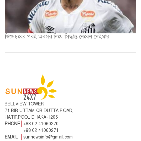
ডিসেম্বরের পরই অবসর নিয়ে সিদ্ধান্ত নেবেন নেইমার
BELLVIEW TOWER
71 BIR UTTAM CR DUTTA ROAD,
HATIRPOOL DHAKA-1205
PHONE
+88 02 41060270
+88 02 41060271
EMAIL
sunnewsinfo@gmail.com