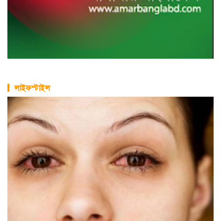
লাইফস্টাইল