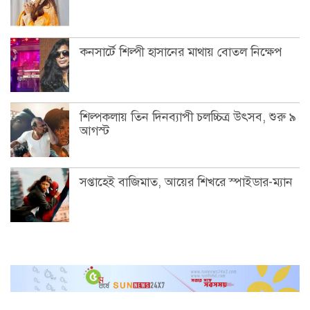
কনসার্টে শিল্পী হাসানের মাথায় বোতল নিক্ষেপ
শিল্পকলায় তিন দিনব্যাপী চলচ্চিত্র উৎসব, শুরু ৯
আগস্ট
সপ্তাহেই বাজিমাত, আয়ের শিখরে স্পাইডার-ম্যান