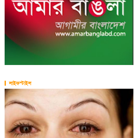
লাইফস্টাইল