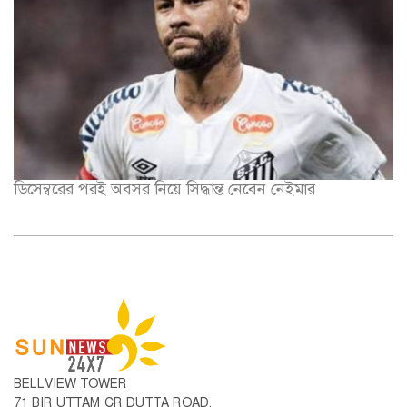
ডিসেম্বরের পরই অবসর নিয়ে সিদ্ধান্ত নেবেন নেইমার
BELLVIEW TOWER
71 BIR UTTAM CR DUTTA ROAD,