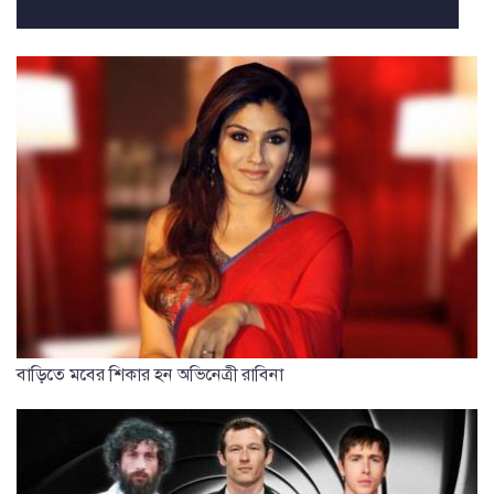
বাড়িতে মবের শিকার হন অভিনেত্রী রাবিনা