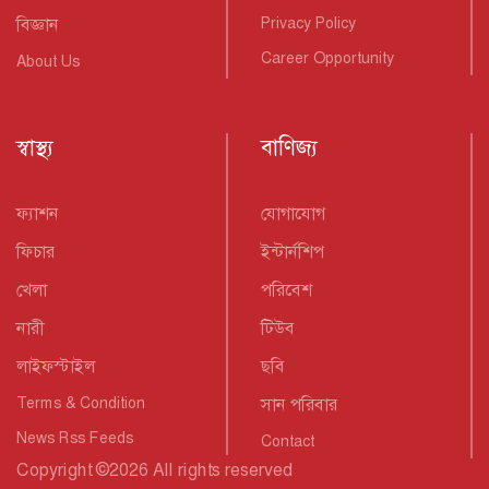
বিজ্ঞান
Privacy Policy
Career Opportunity
About Us
স্বাস্থ্য
বাণিজ্য
ফ্যাশন
যোগাযোগ
ফিচার
ইন্টার্নশিপ
খেলা
পরিবেশ
নারী
টিউব
লাইফস্টাইল
ছবি
Terms & Condition
সান পরিবার
News Rss Feeds
Contact
Copyright
©
2026 All rights reserved