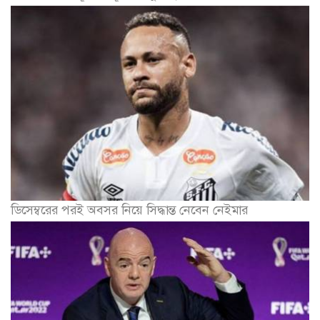
ডিসেম্বরের পরই অবসর নিয়ে সিদ্ধান্ত নেবেন নেইমার