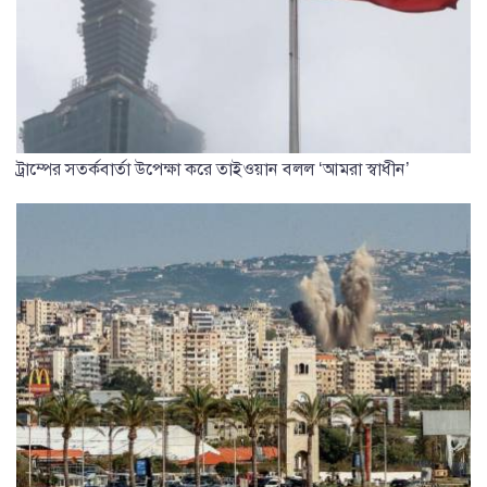
ট্রাম্পের সতর্কবার্তা উপেক্ষা করে তাইওয়ান বলল ‘আমরা স্বাধীন’