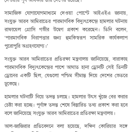
সামাজিক যোগাযোগমাধ্যমে দেওয়া পোস্টে আইএইএ জানায়,
সংযুক্ত আরব আমিরাতের পারমাণবিক বিদ্যুৎকেন্দ্রে হামলার ঘটনায়
রাফায়েল গ্রোসি গভীর উদ্বেগ প্রকাশ করেছেন। তিনি বলেন,
‘পারমাণবিক নিরাপত্তার জন্য হুমকিস্বরূপ সামরিক কার্যকলাপ
পুরোপুরি অগ্রহণযোগ্য।’
সংযুক্ত আরব আমিরাতের প্রতিরক্ষা মন্ত্রণালয় জানিয়েছে, বারাকাহ
পারমাণবিক বিদ্যুৎকেন্দ্রের পাশে আঘাত হানা ড্রোনটি সেই তিনটি
ড্রোনের একটি ছিল, যেগুলো পশ্চিম সীমান্ত দিয়ে দেশের ভেতরে
ঢুকেছে।
হামলার ঘটনাটি নিয়ে তদন্ত চলছে। হামলার উৎস খুঁজে বের করার
চেষ্টা করা হচ্ছে। পূর্ণাঙ্গ তদন্ত শেষে বিস্তারিত তথ্য প্রকাশ করা হবে
বলে জানিয়েছে সংযুক্ত আরব আমিরাতের প্রতিরক্ষা মন্ত্রণালয়।
আল-জাজিরার প্রতিবেদনে বলা হয়েছে, দক্ষিণ কোরিয়ার সঙ্গে