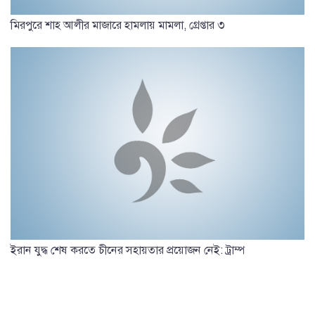
মিরপুরে শাহ আলীর মাজারে হামলায় মামলা, গ্রেপ্তার ৩
ইরান যুদ্ধ শেষ করতে চীনের সহায়তার প্রয়োজন নেই: ট্রাম্প