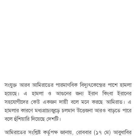
সংযুক্ত আরব আমিরাতের পারমাণবিক বিদ্যুৎকেন্দ্রের পাশে হামলা
হয়েছে। এ হামলা ও আগুনের জন্য ইরান কিংবা ইরানের
সহযোগীদের কেউ একজন দায়ী বলে মনে করছে আমিরাত। এ
হামলার কারণে মধ্যপ্রাচ্যজুড়ে চলমান উত্তেজনা আরও বাড়তে পারে
বলে হুঁশিয়ারি দিয়েছে দেশটি।
আমিরাতের সংশ্লিষ্ট কর্তৃপক্ষ জানায়, রোববার (১৭ মে) আবুধাবির