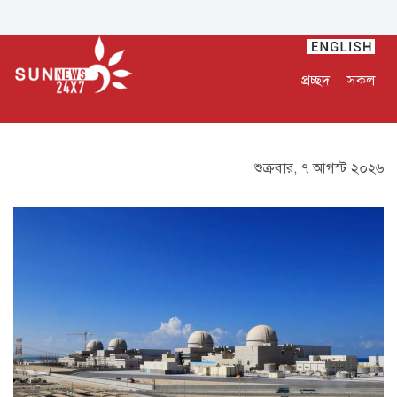
প্রচ্ছদ
সকল
শুক্রবার, ৭ আগস্ট ২০২৬