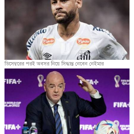
ডিসেম্বরের পরই অবসর নিয়ে সিদ্ধান্ত নেবেন নেইমার