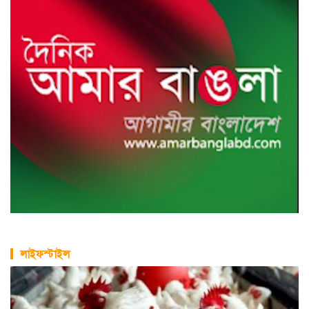
লাইফস্টাইল