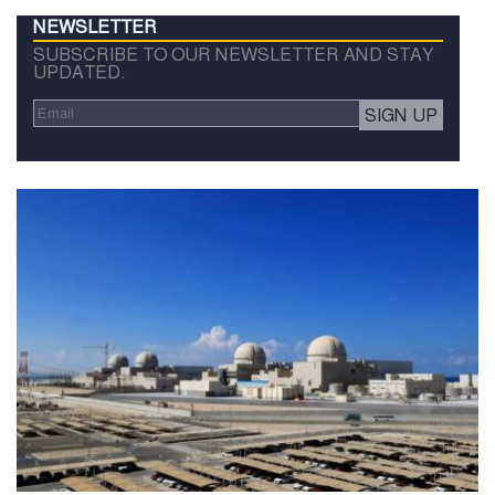
NEWSLETTER
SUBSCRIBE TO OUR NEWSLETTER AND STAY
UPDATED.