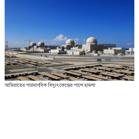
আমিরাতের পারমাণবিক বিদ্যুৎকেন্দ্রের পাশে হামলা