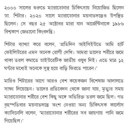
২০০০ সালের শুরুতে ম্যারাডোনার চিকিৎসায় নিয়োজিত ছিলেন
ডা. শিটার। ২০২০ সালে ম্যারাডোনার ময়নাতদন্তেও উপস্থিত
ছিলেন। সে বছর ২৫ অক্টোবর মারা যান আর্জেন্টিনাকে ১৯৮৬
বিশ্বকাপ জেতানো কিংবদন্তি।
শিটার ব্যাখ্যা করে বলেন, ‘প্রতিদিন আইসিইউতে আমি হার্ট
ফেইলিউরের এমন অনেক রোগী দেখি। আমরা তাদের শরীরে জমে
থাকা তরল কমাতে ডাইউরেটিক জাতীয় ওষুধ দিই। এতে মাত্র ১২
ঘণ্টার মধ্যেই অনেকে সুস্থ হয়ে বাড়ি ফিরতে পারেন।’
মারিও শিটারের আগে আরও বেশ কয়েকজন বিশেষজ্ঞ আদালতে
সাক্ষ্য দিয়েছেন। তাদের প্রতিবেদন থেকে জানা যায়, মৃত্যুর সময়
ম্যারাডোনার শরীরে বেশ কিছু অঙ্গে অতিরিক্ত তরল জমে ছিল। গত
বৃহস্পতিবার ময়নাতদন্তে অংশ নেওয়া অন্য চিকিৎসক কার্লোস
ক্যাসিনেলি বলেন, ‘ম্যারাডোনার শরীরের সব জায়গায় পানি জমে
গিয়েছিল।’