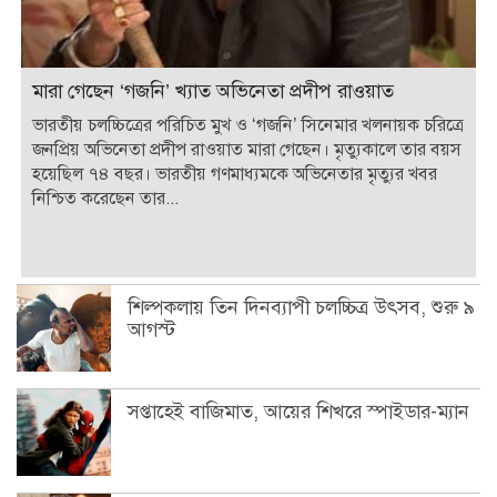
মারা গেছেন ‘গজনি’ খ্যাত অভিনেতা প্রদীপ রাওয়াত
ভারতীয় চলচ্চিত্রের পরিচিত মুখ ও ‘গজনি’ সিনেমার খলনায়ক চরিত্রে
জনপ্রিয় অভিনেতা প্রদীপ রাওয়াত মারা গেছেন। মৃত্যুকালে তার বয়স
হয়েছিল ৭৪ বছর। ভারতীয় গণমাধ্যমকে অভিনেতার মৃত্যুর খবর
নিশ্চিত করেছেন তার...
শিল্পকলায় তিন দিনব্যাপী চলচ্চিত্র উৎসব, শুরু ৯
আগস্ট
সপ্তাহেই বাজিমাত, আয়ের শিখরে স্পাইডার-ম্যান