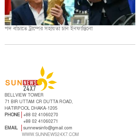
পদ বাঁচাতে ট্রাম্পের সহায়তা চান ইনফান্তিনো
BELLVIEW TOWER
71 BIR UTTAM CR DUTTA ROAD,
HATIRPOOL DHAKA-1205
PHONE
+88 02 41060270
+88 02 41060271
EMAIL
sunnewsinfo@gmail.com
WWW.SUNNEWS24X7.COM