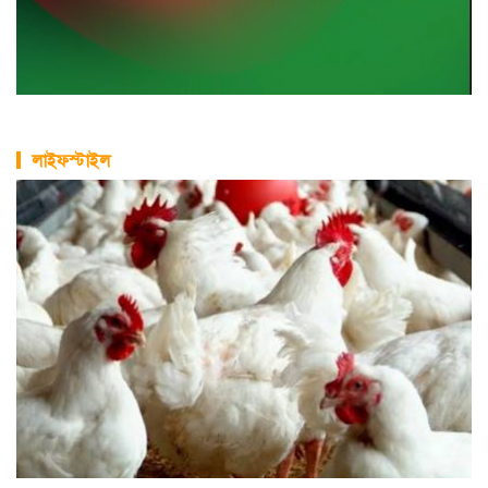
লাইফস্টাইল