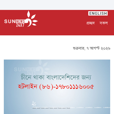
প্রচ্ছদ
সকল
শুক্রবার, ৭ আগস্ট ২০২৬