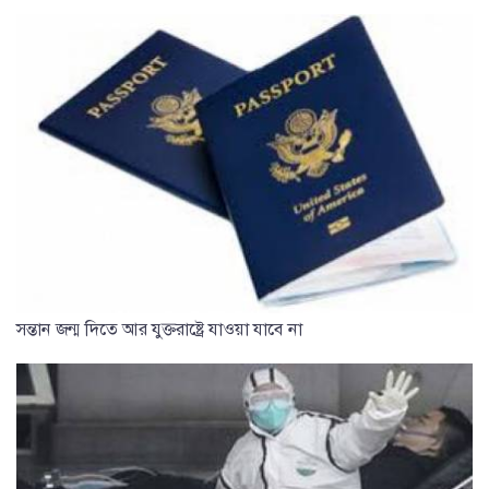
সন্তান জন্ম দিতে আর যুক্তরাষ্ট্রে যাওয়া যাবে না