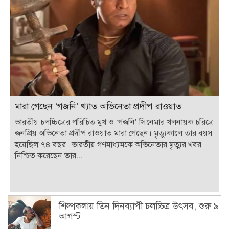
মারা গেছেন ‘গজনি’ খ্যাত অভিনেতা প্রদীপ রাওয়াত
ভারতীয় চলচ্চিত্রের পরিচিত মুখ ও ‘গজনি’ সিনেমার খলনায়ক চরিত্রে
জনপ্রিয় অভিনেতা প্রদীপ রাওয়াত মারা গেছেন। মৃত্যুকালে তার বয়স
হয়েছিল ৭৪ বছর। ভারতীয় গণমাধ্যমকে অভিনেতার মৃত্যুর খবর
নিশ্চিত করেছেন তার...
শিল্পকলায় তিন দিনব্যাপী চলচ্চিত্র উৎসব, শুরু ৯
আগস্ট