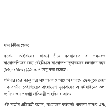
সান নিউজ ডেস্ক:
করোনা ভাইরাসের কারণে চীনে বসবাসরত বা ভ্রমনরত
বাংলাদেশিদের জন্য বেইজিংয়ে বাংলাদেশ দূতাবাসের হটলাইন নম্বর
(৮৬)-১৭৮০১১১৬০০৫ চালু করা হয়েছে।
শনিবার (২৫ জানুয়ারি) সামাজিক যোগাযোগ মাধ্যমে ফেসবুকে দেয়া
এক বার্তায় বেইজিংয়ের বাংলাদেশ দূতাবাসের এ হটলাইনের কথা
জানিয়েছেন পররাষ্ট্র প্রতিমন্ত্রী শাহরিয়ার আলম।
ওই বার্তায় প্রতিমন্ত্রী বলেন, ‘আমাদের কর্মকর্তা খায়রুল বাসার এবং