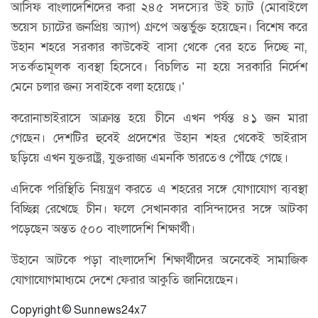
আসিফ বাংলাদেশিদের করা ২৪৫ সদস্যের উই চ্যাট (মোবাইলে
ভয়েস চ্যাটের জনপ্রিয় অ্যাপ) গ্রুপে অন্তর্ভুক্ত হয়েছেন। বিশেষ করে
উহান শহরে সরকার কাউকেই বাসা থেকে বের হতে দিচ্ছে না,
সতর্কতামূলক ব্যবস্থা হিসেবে। বিচলিত না হয়ে সরকারি নির্দেশ
মেনে চলার জন্য সবাইকে বলা হয়েছে।’
করোনাভাইরাসে আক্রান্ত হয়ে চীনে এখন পর্যন্ত ৪১ জন মারা
গেছেন। দেশটির হুবেই প্রদেশের উহান শহর থেকেই ভাইরাস
ছড়িয়ে এখন যুক্তরাষ্ট্র, যুক্তরাজ্য এমনকি ভারতেও পৌঁছে গেছে।
এদিকে পরিস্থিতি নিয়ন্ত্রণ করতে এ শহরের সঙ্গে যোগাযোগ ব্যবস্থা
বিচ্ছিন্ন রেখেছে চীন। ফলে সেখানকার বাসিন্দাদের সঙ্গে আটকা
পড়েছেন অন্তত ৫০০ বাংলাদেশি শিক্ষার্থী।
উহানে আটকে পড়া বাংলাদেশি শিক্ষার্থীদের অনেকেই সামাজিক
যোগাযোগমাধ্যমে দেশে ফেরার আকুতি জানিয়েছেন।
Copyright © Sunnews24x7