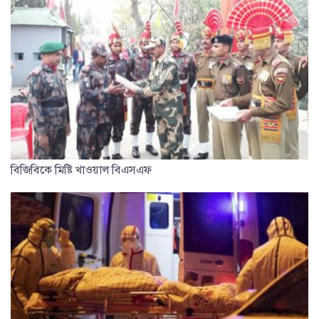
বিজিবিকে মিষ্টি খাওয়াল বিএসএফ