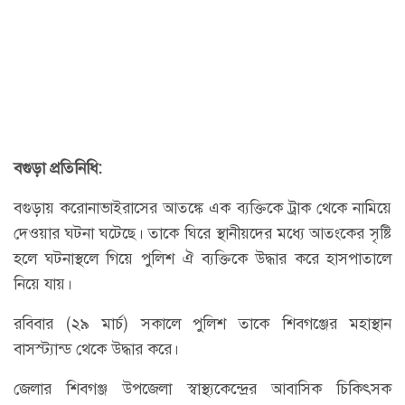
বগুড়া প্রতিনিধি:
বগুড়ায় করোনাভাইরাসের আতঙ্কে এক ব্যক্তিকে ট্রাক থেকে নামিয়ে
দেওয়ার ঘটনা ঘটেছে। তাকে ঘিরে স্থানীয়দের মধ্যে আতংকের সৃষ্টি
হলে ঘটনাস্থলে গিয়ে পুলিশ ঐ ব্যক্তিকে উদ্ধার করে হাসপাতালে
নিয়ে যায়।
রবিবার (২৯ মার্চ) সকালে পুলিশ তাকে শিবগঞ্জের মহাস্থান
বাসস্ট্যান্ড থেকে উদ্ধার করে।
জেলার শিবগঞ্জ উপজেলা স্বাস্থ্যকেন্দ্রের আবাসিক চিকিৎসক