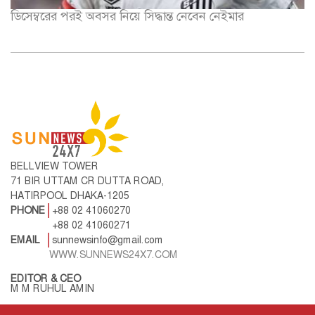
ডিসেম্বরের পরই অবসর নিয়ে সিদ্ধান্ত নেবেন নেইমার
BELLVIEW TOWER
71 BIR UTTAM CR DUTTA ROAD,
HATIRPOOL DHAKA-1205
PHONE
+88 02 41060270
+88 02 41060271
EMAIL
sunnewsinfo@gmail.com
WWW.SUNNEWS24X7.COM
EDITOR & CEO
M M RUHUL AMIN