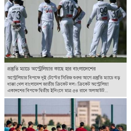
প্রস্তুতি ম্যাচে অস্ট্রেলিয়ার কাছে হার বাংলাদেশের
অস্ট্রেলিয়ার বিপক্ষে দুই টেস্টের সিরিজ শুরুর আগে প্রস্তুতি ম্যাচে বড়
ধাক্কা খেল বাংলাদেশ জাতীয় ক্রিকেট দল। ক্রিকেট অস্ট্রেলিয়া
একাদশের বিপক্ষে দ্বিতীয় ইনিংসে মাত্র ৫৪ রানে অলআউট...