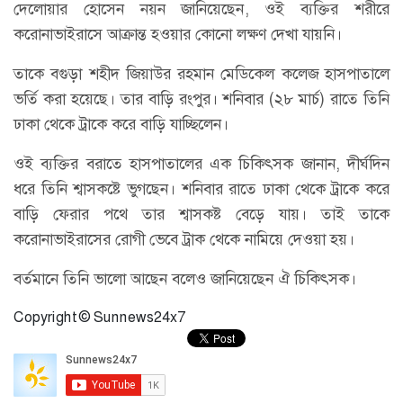
দেলোয়ার হোসেন নয়ন জানিয়েছেন, ওই ব্যক্তির শরীরে
করোনাভাইরাসে আক্রান্ত হওয়ার কোনো লক্ষণ দেখা যায়নি।
তাকে বগুড়া শহীদ জিয়াউর রহমান মেডিকেল কলেজ হাসপাতালে
ভর্তি করা হয়েছে। তার বাড়ি রংপুর। শনিবার (২৮ মার্চ) রাতে তিনি
ঢাকা থেকে ট্রাকে করে বাড়ি যাচ্ছিলেন।
ওই ব্যক্তির বরাতে হাসপাতালের এক চিকিৎসক জানান, দীর্ঘদিন
ধরে তিনি শ্বাসকষ্টে ভুগছেন। শনিবার রাতে ঢাকা থেকে ট্রাকে করে
বাড়ি ফেরার পথে তার শ্বাসকষ্ট বেড়ে যায়। তাই তাকে
করোনাভাইরাসের রোগী ভেবে ট্রাক থেকে নামিয়ে দেওয়া হয়।
বর্তমানে তিনি ভালো আছেন বলেও জানিয়েছেন ঐ চিকিৎসক।
Copyright © Sunnews24x7