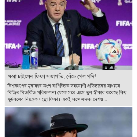
ক্ষমা চাইলেন ফিফা সভাপতি, বেঁচে গেল গদি!
বিশ্বকাপের মুনাফার অংশ বাণিজ্যিক সহযোগী প্রতিষ্ঠানের মাধ্যমে
বিক্রির বিতর্কিত পরিকল্পনা থেকে সরে এসে ভুল স্বীকার করেছে বিশ্ব
ফুটবলের নিয়ন্ত্রক সংস্থা ফিফা। একই সঙ্গে সদস্য দেশগু...