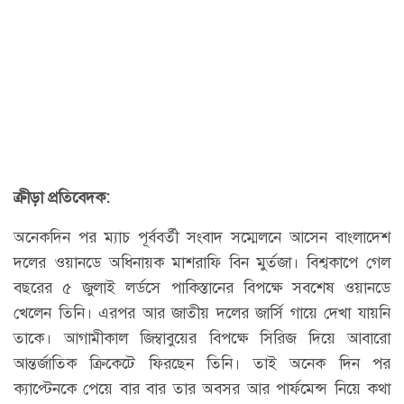
ক্রীড়া প্রতিবেদক:
অনেকদিন পর ম্যাচ পূর্ববর্তী সংবাদ সম্মেলনে আসেন বাংলাদেশ
দলের ওয়ানডে অধিনায়ক মাশরাফি বিন মুর্তজা। বিশ্বকাপে গেল
বছরের ৫ জুলাই লর্ডসে পাকিস্তানের বিপক্ষে সবশেষ ওয়ানডে
খেলেন তিনি। এরপর আর জাতীয় দলের জার্সি গায়ে দেখা যায়নি
তাকে। আগামীকাল জিম্বাবুয়ের বিপক্ষে সিরিজ দিয়ে আবারো
আন্তর্জাতিক ক্রিকেটে ফিরছেন তিনি। তাই অনেক দিন পর
ক্যাপ্টেনকে পেয়ে বার বার তার অবসর আর পার্ফমেন্স নিয়ে কথা