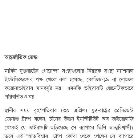
আন্তর্জাতিক ডেস্ক:
মার্কিন যুক্তরাষ্ট্রের গোয়েন্দা সংস্থাগুলোর নিয়ন্ত্রক সংস্থা ন্যাশনাল
ইন্টেলিজেন্সের পক্ষ থেকে বলা হয়েছে, কোভিড-১৯ বা নোভেল
করোনাভাইরাস মানবসৃষ্ট নয়। এমনকি ভাইরাসটি জেনেটিকভাবে
পরিবর্তিতও নয়।
স্থানীয় সময় বৃহস্পতিবার (৩০ এপ্রিল) যুক্তরাষ্ট্রের প্রেসিডেন্ট
ডোনাল্ড ট্রাম্প বলেন, চীনের উহান ইনস্টিটিউট অব ভাইরোলজি
থেকেই যে ভাইরাসটি ছড়িয়েছে সে ব্যাপারে তিনি আত্মবিশ্বাসী।
তবে এই ‘আত্মবিশ্বাস’ ট্রাম্প কোথা থেকে পেলেন সে ব্যাপারে