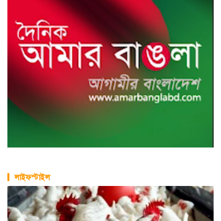
লাইফস্টাইল