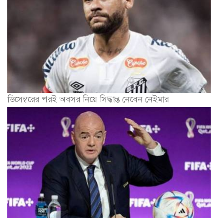
ডিসেম্বরের পরই অবসর নিয়ে সিদ্ধান্ত নেবেন নেইমার