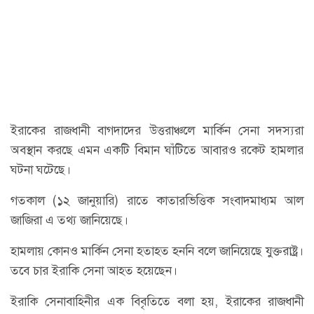
ইরাকের রাজধানী বাগদাদের উত্তরাঞ্চলে মার্কিন সেনা সদস্যরা
অবস্থান করছে এমন একটি বিমান ঘাঁটিতে আবারও রকেট হামলার
ঘটনা ঘটেছে।
গতকাল (১২ জানুয়ারি) রাতে কাতারভিত্তিক সংবাদমাধ্যম আল
জাজিরা এ তথ্য জানিয়েছে।
হামলায় কোনও মার্কিন সেনা হতাহত হননি বলে জানিয়েছে যুক্তরাষ্ট্র।
তবে চার ইরাকি সেনা আহত হয়েছেন।
ইরাকি সেনাবাহিনীর এক বিবৃতিতে বলা হয়, ইরাকের রাজধানী