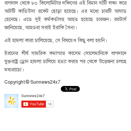
বাগদাদ থেকে ৮০ কিলোমিটার দক্ষিণের এই বিমান ঘাঁটি লক্ষ্য করে
আটটি কাতিউসা রকেট ছোড়া হয়েছে। এর মধ্যে চারটি আঘাত
হেনেছে। এতে দুই কর্মকর্তাসহ আহত হয়েছে চারজন। রয়টার্স
জানিয়েছে, আহতরা সবাই ইরাকি সৈন্য।
এই হামলা কারা চালিয়েছে, সে বিষয়েও কিছু বলা হয়নি।
ইরানের শীর্ষ সামরিক কমান্ডার কাসেম সোলেমানিকে বাগদাদে
যুক্তরাষ্ট্র ড্রোন হামলা চালিয়ে হত্যা করার পর থেকে উত্তেজনা চলছে
মধ্যপ্রাচ্যে।
Copyright © Sunnews24x7