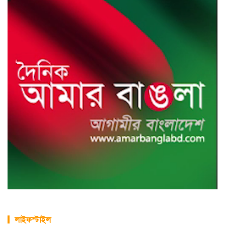
লাইফস্টাইল