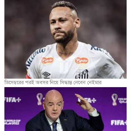
ডিসেম্বরের পরই অবসর নিয়ে সিদ্ধান্ত নেবেন নেইমার