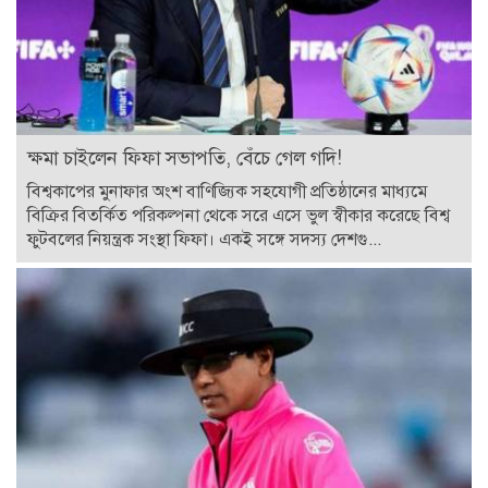
ক্ষমা চাইলেন ফিফা সভাপতি, বেঁচে গেল গদি!
বিশ্বকাপের মুনাফার অংশ বাণিজ্যিক সহযোগী প্রতিষ্ঠানের মাধ্যমে
বিক্রির বিতর্কিত পরিকল্পনা থেকে সরে এসে ভুল স্বীকার করেছে বিশ্ব
ফুটবলের নিয়ন্ত্রক সংস্থা ফিফা। একই সঙ্গে সদস্য দেশগু...