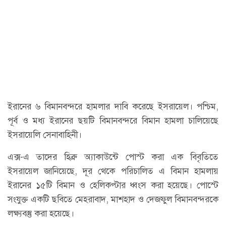
ইরানের ৬ বিমানবন্দরে হামলার দাবি করেছে ইসরায়েল। পশ্চিম,
পূর্ব ও মধ্য ইরানের ছয়টি বিমানবন্দরে বিমান হামলা চালিয়েছে
ইসরায়েলি সেনাবাহিনী।
এক্স-এ তাদের হিব্রু অ্যাকাউন্টে পোস্ট করা এক বিবৃতিতে
ইসরায়েল জানিয়েছে, দূর থেকে পরিচালিত এ বিমান হামলায়
ইরানের ১৫টি বিমান ও হেলিকপ্টার ধ্বংস করা হয়েছে। পোস্টে
সংযুক্ত একটি ছবিতে মেহরাবাদ, মাশহাদ ও দেজফুল বিমানবন্দরকে
লক্ষ্যবস্তু করা হয়েছে।