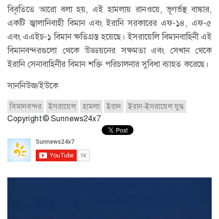
বিবৃতিতে আরো বলা হয়, এই হামলায় রানওয়ে, ভূগর্ভস্থ বাঙ্কার,
একটি জ্বালানিবাহী বিমান এবং ইরানি সরকারের এফ-১৪, এফ-৫
এবং এএইচ-১ বিমান ক্ষতিগ্রস্ত হয়েছে। ইসরায়েলি বিমানবাহিনী এই
বিমানবন্দরগুলো থেকে উড্ডয়নের সক্ষমতা এবং সেখান থেকে
ইরানি সেনাবাহিনীর বিমান শক্তি পরিচালনার সুবিধা ব্যাহত করেছে।
সাননিউজ/ইউকে
বিমানবন্দর
ইসরায়েল
হামলা
ইরান
ইরান-ইসরায়েল যুদ্ধ
Copyright © Sunnews24x7