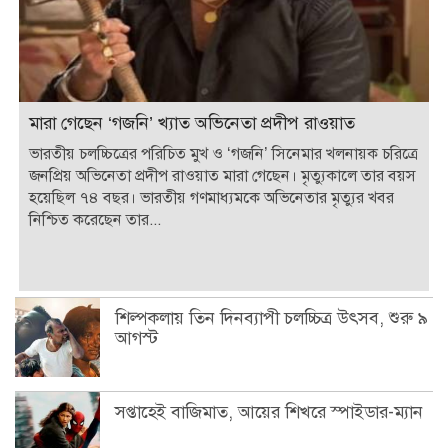
মারা গেছেন ‘গজনি’ খ্যাত অভিনেতা প্রদীপ রাওয়াত
ভারতীয় চলচ্চিত্রের পরিচিত মুখ ও ‘গজনি’ সিনেমার খলনায়ক চরিত্রে
জনপ্রিয় অভিনেতা প্রদীপ রাওয়াত মারা গেছেন। মৃত্যুকালে তার বয়স
হয়েছিল ৭৪ বছর। ভারতীয় গণমাধ্যমকে অভিনেতার মৃত্যুর খবর
নিশ্চিত করেছেন তার...
শিল্পকলায় তিন দিনব্যাপী চলচ্চিত্র উৎসব, শুরু ৯
আগস্ট
সপ্তাহেই বাজিমাত, আয়ের শিখরে স্পাইডার-ম্যান