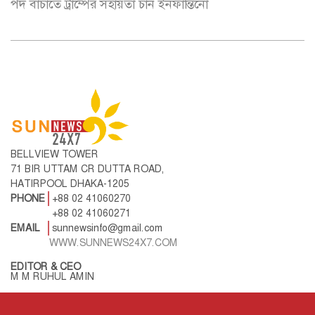
পদ বাঁচাতে ট্রাম্পের সহায়তা চান ইনফান্তিনো
BELLVIEW TOWER
71 BIR UTTAM CR DUTTA ROAD,
HATIRPOOL DHAKA-1205
PHONE
+88 02 41060270
+88 02 41060271
EMAIL
sunnewsinfo@gmail.com
WWW.SUNNEWS24X7.COM
EDITOR & CEO
M M RUHUL AMIN