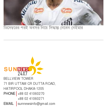
ডিসেম্বরের পরই অবসর নিয়ে সিদ্ধান্ত নেবেন নেইমার
BELLVIEW TOWER
71 BIR UTTAM CR DUTTA ROAD,
HATIRPOOL DHAKA-1205
PHONE
+88 02 41060270
+88 02 41060271
EMAIL
sunnewsinfo@gmail.com