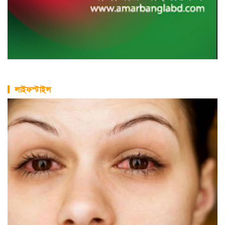
লাইফস্টাইল