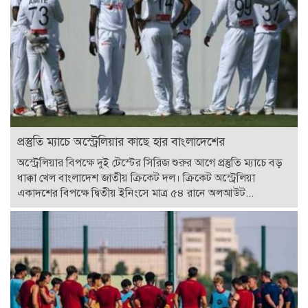
প্রস্তুতি ম্যাচে অস্ট্রেলিয়ার কাছে হার বাংলাদেশের
অস্ট্রেলিয়ার বিপক্ষে দুই টেস্টের সিরিজ শুরুর আগে প্রস্তুতি ম্যাচে বড়
ধাক্কা খেল বাংলাদেশ জাতীয় ক্রিকেট দল। ক্রিকেট অস্ট্রেলিয়া
একাদশের বিপক্ষে দ্বিতীয় ইনিংসে মাত্র ৫৪ রানে অলআউট...