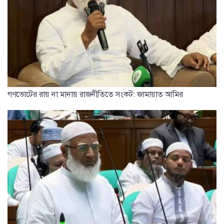
গণভোটের রায় না মানায় রাজনীতিতে সংকট: জামায়াত আমির