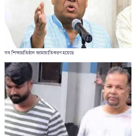
সব শিক্ষাপ্রতিষ্ঠান জামায়াতিকরণ হয়েছে