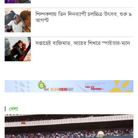
শিল্পকলায় তিন দিনব্যাপী চলচ্চিত্র উৎসব, শুরু ৯
আগস্ট
সপ্তাহেই বাজিমাত, আয়ের শিখরে স্পাইডার-ম্যান
খেলা