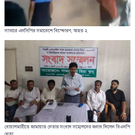
সাভারে এনসিপির সমাবেশে বিস্ফোরণ, আহত ২
বোয়ালমারীতে জামায়াত নেতার সংবাদ সম্মেলনের জবাব দিলেন বিএনপি
নেতা