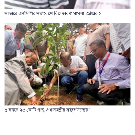
সাভারে এনসিপির সমাবেশে বিস্ফোরণ: মামলা, গ্রেপ্তার ২
৫ বছরে ২৫ কোটি গাছ, প্রধানমন্ত্রীর সবুজ উদ্যোগ