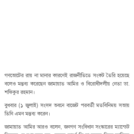
গণভোটের রায় না মানার কারণেই রাজনীতিতে সংকট তৈরি হয়েছে
বলেও মন্তব্য করেছেন জামায়াত আমির ও বিরোধীদলীয় নেতা ডা.
শফিকুর রহমান।
বুধবার (১ জুলাই) সংসদ ভবনে বাজেট পরবর্তী মতবিনিময় সভায়
তিনি এমন মন্তব্য করেন।
জামায়াত আমির আরও বলেন, জনগণ সংবিধান সংস্কারের ম্যান্ডেট