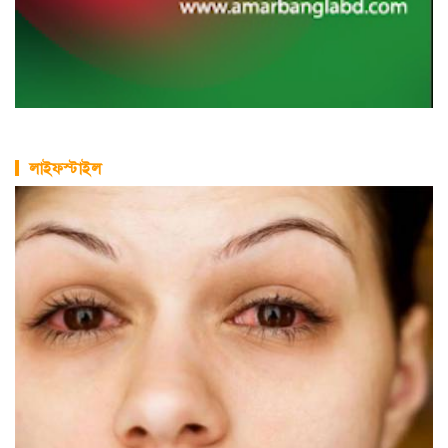
লাইফস্টাইল