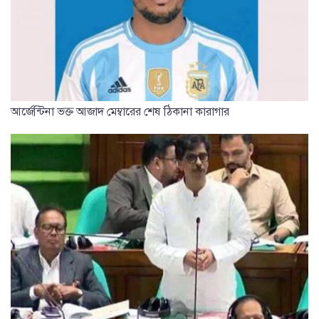
আর্জেন্টিনা ভক্ত আজাদ মেম্বারের শেষ ঠিকানা কারাগার