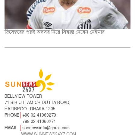
ডিসেম্বরের পরই অবসর নিয়ে সিদ্ধান্ত নেবেন নেইমার
BELLVIEW TOWER
71 BIR UTTAM CR DUTTA ROAD,
HATIRPOOL DHAKA-1205
PHONE
+88 02 41060270
+88 02 41060271
EMAIL
sunnewsinfo@gmail.com
WWW.SUNNEWS24X7.COM