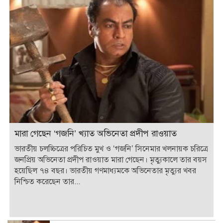
মারা গেছেন ‘গজনি’ খ্যাত অভিনেতা প্রদীপ রাওয়াত
ভারতীয় চলচ্চিত্রের পরিচিত মুখ ও ‘গজনি’ সিনেমার খলনায়ক চরিত্রে
জনপ্রিয় অভিনেতা প্রদীপ রাওয়াত মারা গেছেন। মৃত্যুকালে তার বয়স
হয়েছিল ৭৪ বছর। ভারতীয় গণমাধ্যমকে অভিনেতার মৃত্যুর খবর
নিশ্চিত করেছেন তার...