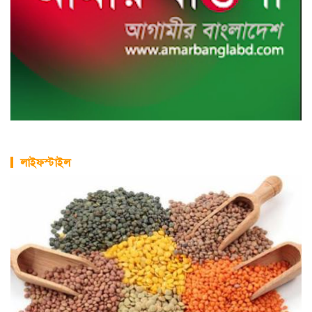
লাইফস্টাইল