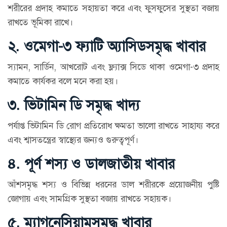
শরীরের প্রদাহ কমাতে সহায়তা করে এবং ফুসফুসের সুস্থতা বজায়
রাখতে ভূমিকা রাখে।
২. ওমেগা-৩ ফ্যাটি অ্যাসিডসমৃদ্ধ খাবার
স্যামন, সার্ডিন, আখরোট এবং ফ্ল্যাক্স সিডে থাকা ওমেগা-৩ প্রদাহ
কমাতে কার্যকর বলে মনে করা হয়।
৩. ভিটামিন ডি সমৃদ্ধ খাদ্য
পর্যাপ্ত ভিটামিন ডি রোগ প্রতিরোধ ক্ষমতা ভালো রাখতে সাহায্য করে
এবং শ্বাসতন্ত্রের স্বাস্থ্যের জন্যও গুরুত্বপূর্ণ।
৪. পূর্ণ শস্য ও ডালজাতীয় খাবার
আঁশসমৃদ্ধ শস্য ও বিভিন্ন ধরনের ডাল শরীরকে প্রয়োজনীয় পুষ্টি
জোগায় এবং সামগ্রিক সুস্থতা বজায় রাখতে সহায়ক।
৫. ম্যাগনেসিয়ামসমৃদ্ধ খাবার